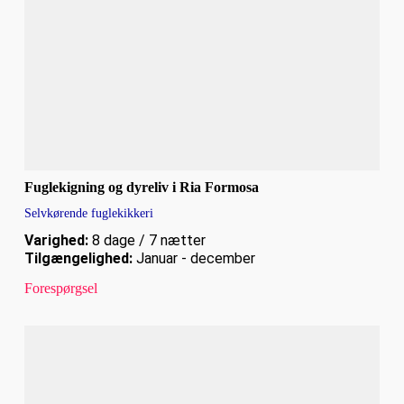
Fuglekigning og dyreliv i Ria Formosa
Selvkørende fuglekikkeri
Varighed:
8 dage / 7 nætter
Tilgængelighed:
Januar - december
Forespørgsel