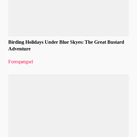
Birding Holidays Under Blue Skyes: The Great Bustard
Adventure
Forespørgsel