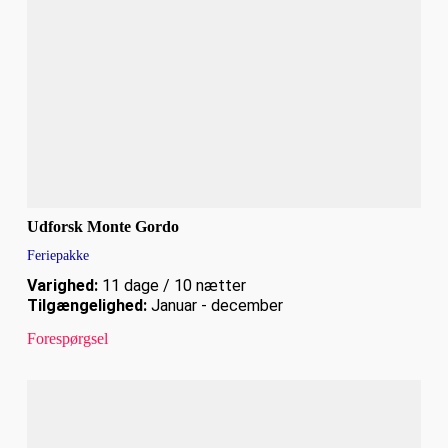
Udforsk Monte Gordo
Feriepakke
Varighed:
11 dage / 10 nætter
Tilgængelighed:
Januar - december
Forespørgsel