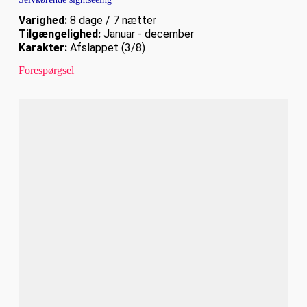
Varighed:
8 dage / 7 nætter
Tilgængelighed:
Januar - december
Karakter:
Afslappet (3/8)
Forespørgsel