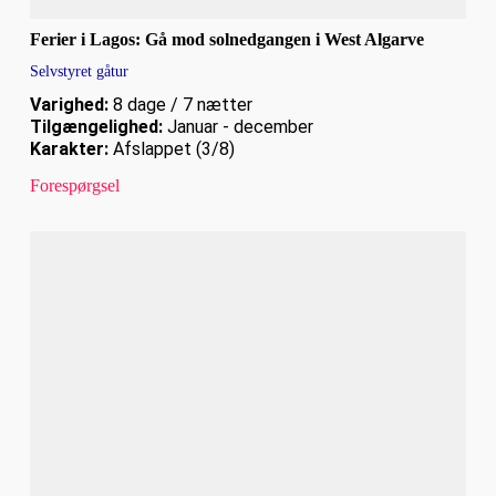
Ferier i Lagos: Gå mod solnedgangen i West Algarve
Selvstyret gåtur
Varighed:
8 dage / 7 nætter
Tilgængelighed:
Januar - december
Karakter:
Afslappet (3/8)
Forespørgsel