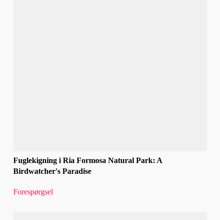
Fuglekigning i Ria Formosa Natural Park: A
Birdwatcher's Paradise
Forespørgsel