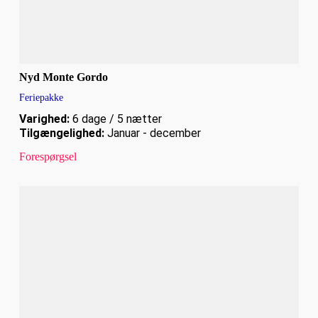
Nyd Monte Gordo
Feriepakke
Varighed:
6 dage / 5 nætter
Tilgængelighed:
Januar - december
Forespørgsel