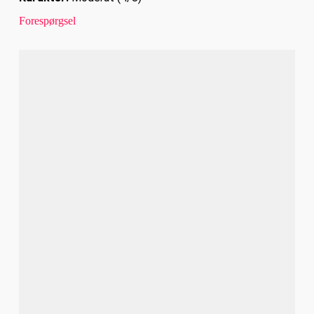
Forespørgsel