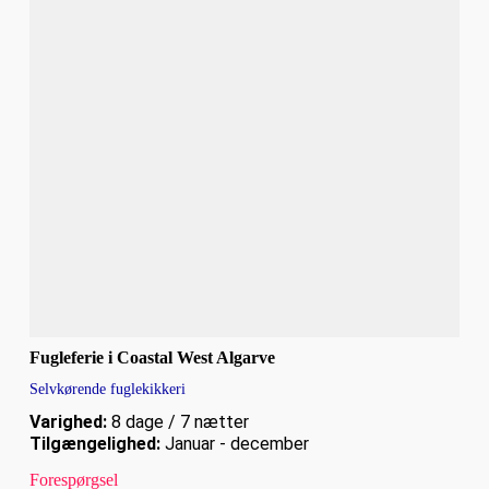
Fugleferie i Coastal West Algarve
Selvkørende fuglekikkeri
Varighed:
8 dage / 7 nætter
Tilgængelighed:
Januar - december
Forespørgsel