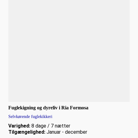
Fuglekigning og dyreliv i Ria Formosa
Selvkørende fuglekikkeri
Varighed:
8 dage / 7 nætter
Tilgængelighed:
Januar - december