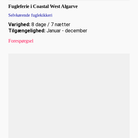
Fugleferie i Coastal West Algarve
Selvkørende fuglekikkeri
Varighed:
8 dage / 7 nætter
Tilgængelighed:
Januar - december
Forespørgsel