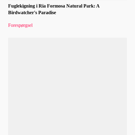
Fuglekigning i Ria Formosa Natural Park: A
Birdwatcher's Paradise
Forespørgsel