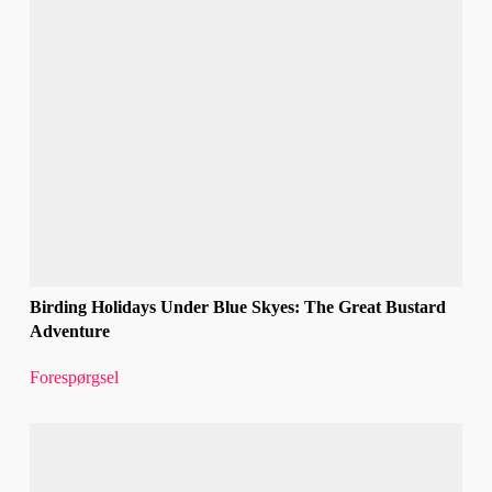
Birding Holidays Under Blue Skyes: The Great Bustard
Adventure
Forespørgsel