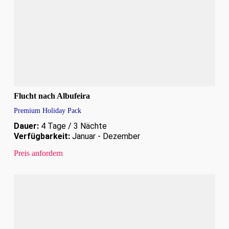
Flucht nach Albufeira
Premium Holiday Pack
Dauer:
4 Tage / 3 Nächte
Verfügbarkeit:
Januar - Dezember
Preis anfordern