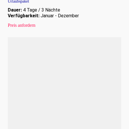
Urlaubspaket
Dauer:
4 Tage / 3 Nächte
Verfügbarkeit:
Januar - Dezember
Preis anfordern