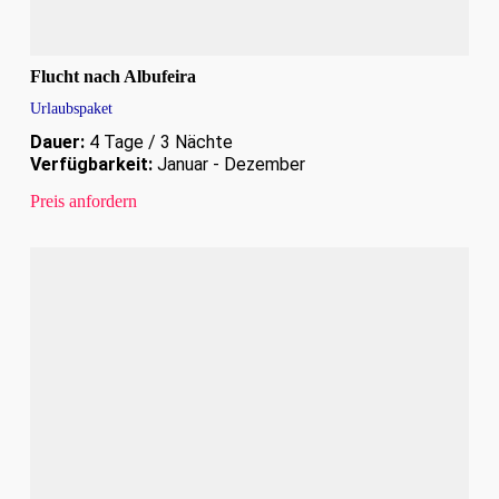
Flucht nach Albufeira
Urlaubspaket
Dauer:
4 Tage / 3 Nächte
Verfügbarkeit:
Januar - Dezember
Preis anfordern