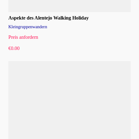
Aspekte des Alentejo Walking Holiday
Kleingruppenwandern
Preis anfordern
€
0.00