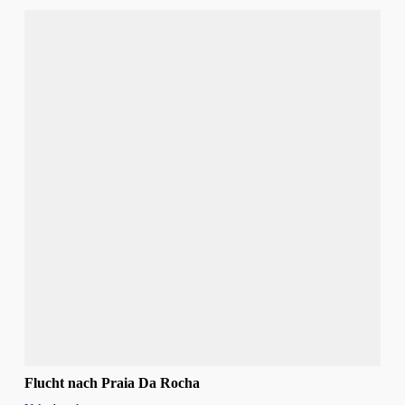
Flucht nach Praia Da Rocha