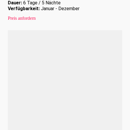
Dauer:
6 Tage / 5 Nächte
Verfügbarkeit:
Januar - Dezember
Preis anfordern