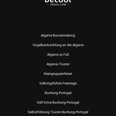
Algarve Busvermietung
Vogelbeobachtung an der Algarve
Algarve zu Fuß
Algarve-Touren
Kleingruppenferien
Selbstgeführte Feiertage
Buchung-Portugal
Self-Drive-Buchung-Portugal
Selbstführung-Touren Buchung-Portugal