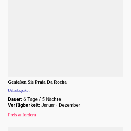
Genießen Sie Praia Da Rocha
Urlaubspaket
Dauer:
6 Tage / 5 Nächte
Verfügbarkeit:
Januar - Dezember
Preis anfordern