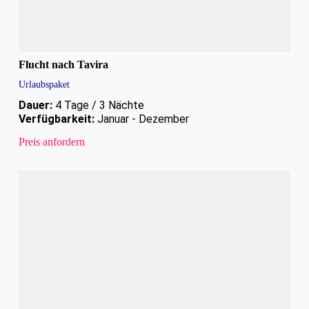
Flucht nach Tavira
Urlaubspaket
Dauer:
4 Tage / 3 Nächte
Verfügbarkeit:
Januar - Dezember
Preis anfordern