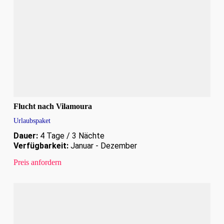
Flucht nach Vilamoura
Urlaubspaket
Dauer:
4 Tage / 3 Nächte
Verfügbarkeit:
Januar - Dezember
Preis anfordern