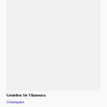
Genießen Sie Vilamoura
Urlaubspaket