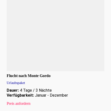
Flucht nach Monte Gordo
Urlaubspaket
Dauer:
4 Tage / 3 Nächte
Verfügbarkeit:
Januar - Dezember
Preis anfordern