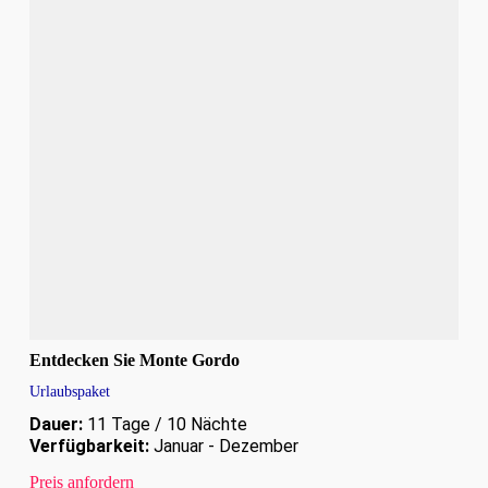
Entdecken Sie Monte Gordo
Urlaubspaket
Dauer:
11 Tage / 10 Nächte
Verfügbarkeit:
Januar - Dezember
Preis anfordern