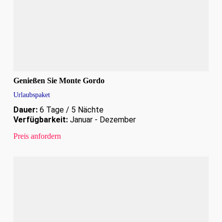
Genießen Sie Monte Gordo
Urlaubspaket
Dauer:
6 Tage / 5 Nächte
Verfügbarkeit:
Januar - Dezember
Preis anfordern