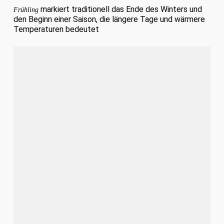
markiert traditionell das Ende des Winters und
Frühling
den Beginn einer Saison, die längere Tage und wärmere
Temperaturen bedeutet