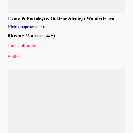
Évora & Portalegre: Goldene Alentejo-Wanderferien
Kleingruppenwandern
Klasse:
Moderat (4/8)
Preis anfordern
€
0.00