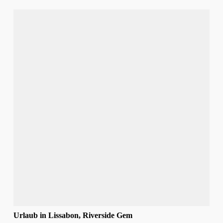
Urlaub in Lissabon, Riverside Gem