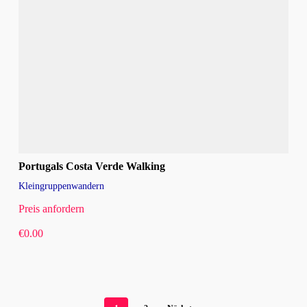
Portugals Costa Verde Walking
Kleingruppenwandern
Preis anfordern
€
0.00