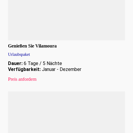
Genießen Sie Vilamoura
Urlaubspaket
Dauer:
6 Tage / 5 Nächte
Verfügbarkeit:
Januar - Dezember
Preis anfordern