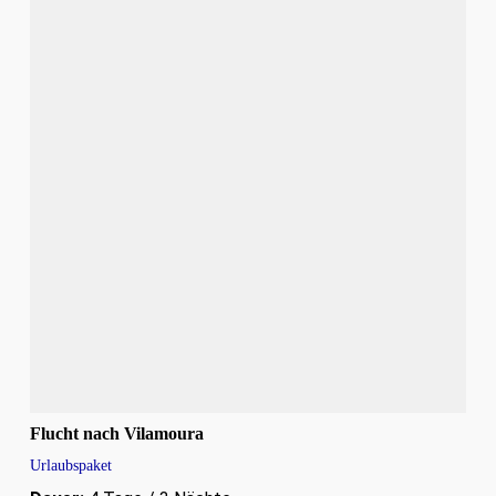
Flucht nach Vilamoura
Urlaubspaket