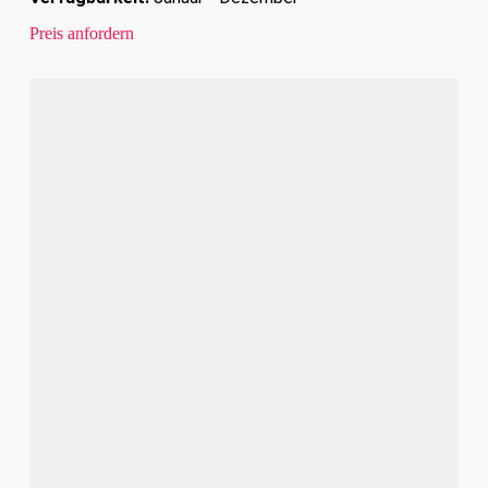
Preis anfordern