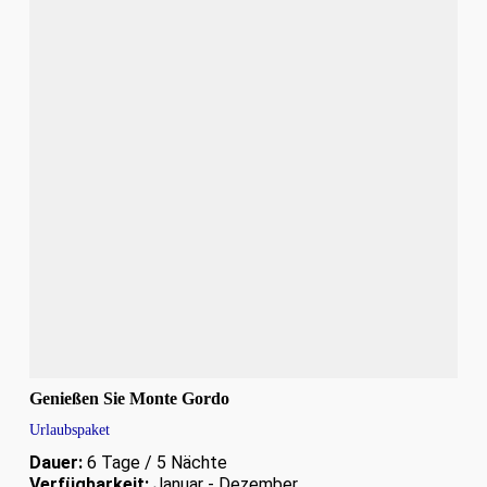
Genießen Sie Monte Gordo
Urlaubspaket
Dauer:
6 Tage / 5 Nächte
Verfügbarkeit:
Januar - Dezember