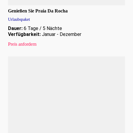
Genießen Sie Praia Da Rocha
Urlaubspaket
Dauer:
6 Tage / 5 Nächte
Verfügbarkeit:
Januar - Dezember
Preis anfordern