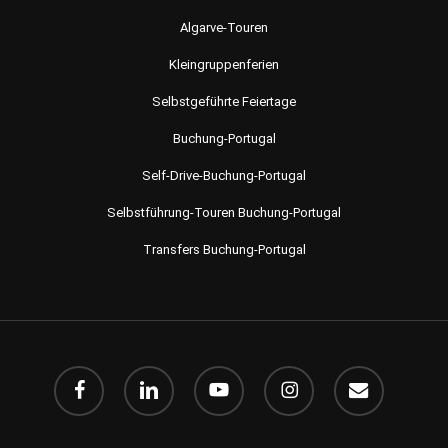
Algarve-Touren
Kleingruppenferien
Selbstgeführte Feiertage
Buchung-Portugal
Self-Drive-Buchung-Portugal
Selbstführung-Touren Buchung-Portugal
Transfers Buchung-Portugal
Facebook
Linkedin
Youtube
instagram
Email