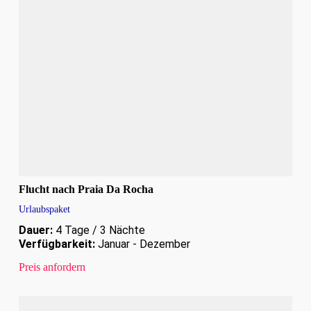
Flucht nach Praia Da Rocha
Urlaubspaket
Dauer:
4 Tage / 3 Nächte
Verfügbarkeit:
Januar - Dezember
Preis anfordern