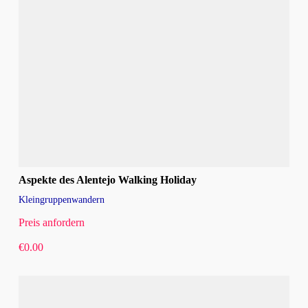
Aspekte des Alentejo Walking Holiday
Kleingruppenwandern
Preis anfordern
€
0.00