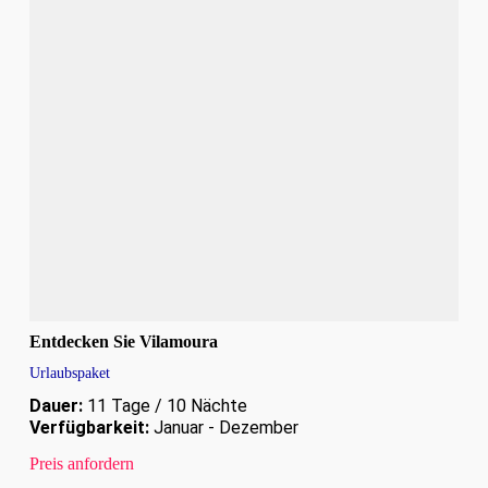
Entdecken Sie Vilamoura
Urlaubspaket
Dauer:
11 Tage / 10 Nächte
Verfügbarkeit:
Januar - Dezember
Preis anfordern