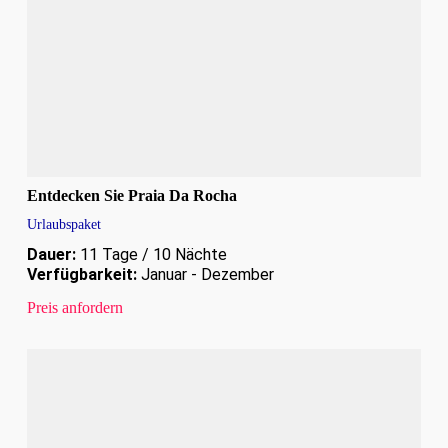
Entdecken Sie Praia Da Rocha
Urlaubspaket
Dauer:
11 Tage / 10 Nächte
Verfügbarkeit:
Januar - Dezember
Preis anfordern