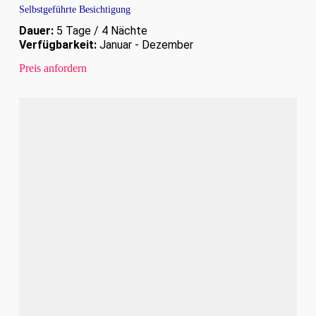
Selbstgeführte Besichtigung
Dauer:
5 Tage / 4 Nächte
Verfügbarkeit:
Januar - Dezember
Preis anfordern