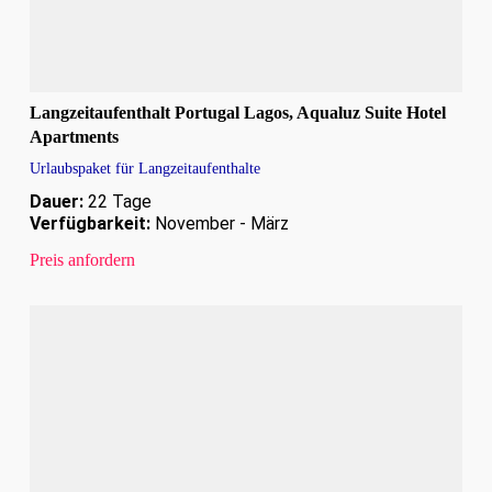
Langzeitaufenthalt Portugal Lagos, Aqualuz Suite Hotel
Apartments
Urlaubspaket für Langzeitaufenthalte
Dauer:
22 Tage
Verfügbarkeit:
November - März
Preis anfordern