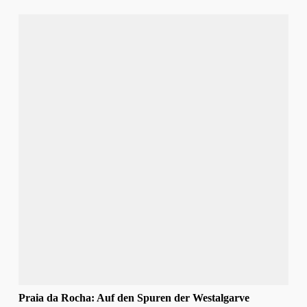
Praia da Rocha: Auf den Spuren der Westalgarve