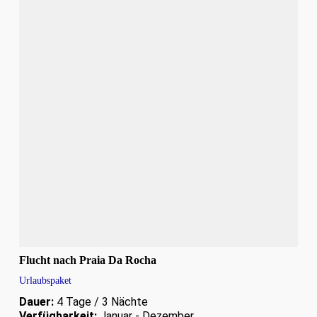
Flucht nach Praia Da Rocha
Urlaubspaket
Dauer:
4 Tage / 3 Nächte
Verfügbarkeit:
Januar - Dezember