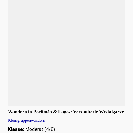
Wandern in Portimão & Lagos: Verzauberte Westalgarve
Kleingruppenwandern
Klasse:
Moderat (4/8)