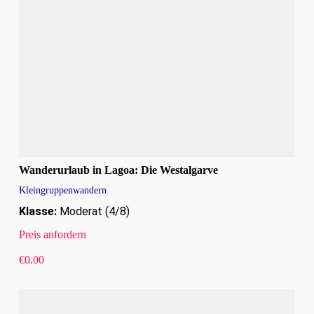
Wanderurlaub in Lagoa: Die Westalgarve
Kleingruppenwandern
Klasse:
Moderat (4/8)
Preis anfordern
€
0.00