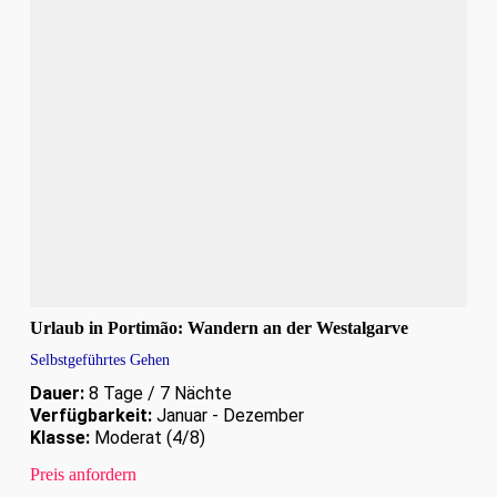
Urlaub in Portimão: Wandern an der Westalgarve
Selbstgeführtes Gehen
Dauer:
8 Tage / 7 Nächte
Verfügbarkeit:
Januar - Dezember
Klasse:
Moderat (4/8)
Preis anfordern