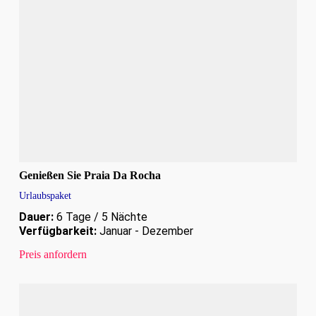
Genießen Sie Praia Da Rocha
Urlaubspaket
Dauer:
6 Tage / 5 Nächte
Verfügbarkeit:
Januar - Dezember
Preis anfordern