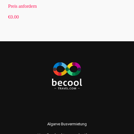
Preis anfordern
€
0.00
Algarve Busvermietung