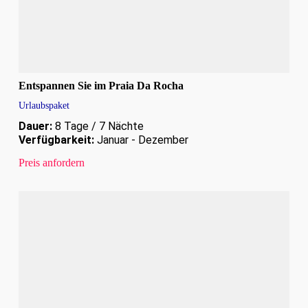
Entspannen Sie im Praia Da Rocha
Urlaubspaket
Dauer:
8 Tage / 7 Nächte
Verfügbarkeit:
Januar - Dezember
Preis anfordern