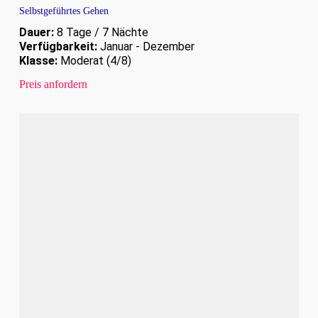
Selbstgeführtes Gehen
Dauer:
8 Tage / 7 Nächte
Verfügbarkeit:
Januar - Dezember
Klasse:
Moderat (4/8)
Preis anfordern