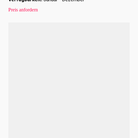
Preis anfordern