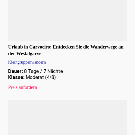
Urlaub in Carvoeiro: Entdecken Sie die Wanderwege an
der Westalgarve
Kleingruppenwandern
Dauer:
8 Tage / 7 Nächte
Klasse:
Moderat (4/8)
Preis anfordern