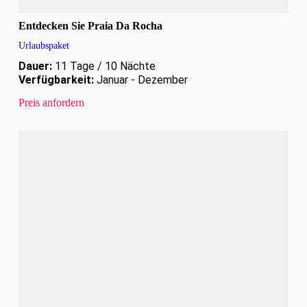
Entdecken Sie Praia Da Rocha
Urlaubspaket
Dauer:
11 Tage / 10 Nächte
Verfügbarkeit:
Januar - Dezember
Preis anfordern