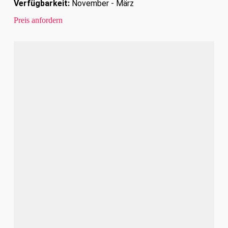
Verfügbarkeit:
November - März
Preis anfordern