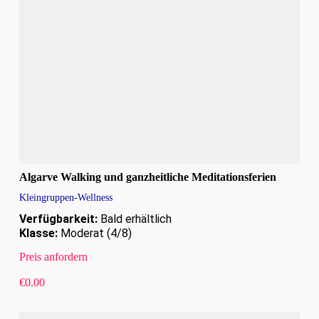
Algarve Walking und ganzheitliche Meditationsferien
Kleingruppen-Wellness
Verfügbarkeit:
Bald erhältlich
Klasse:
Moderat (4/8)
Preis anfordern
€
0.00