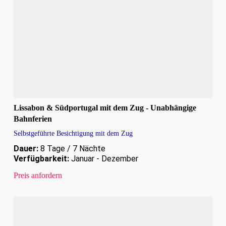
Lissabon & Südportugal mit dem Zug - Unabhängige
Bahnferien
Selbstgeführte Besichtigung mit dem Zug
Dauer:
8 Tage / 7 Nächte
Verfügbarkeit:
Januar - Dezember
Preis anfordern