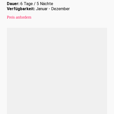
Dauer:
6 Tage / 5 Nächte
Verfügbarkeit:
Januar - Dezember
Preis anfordern