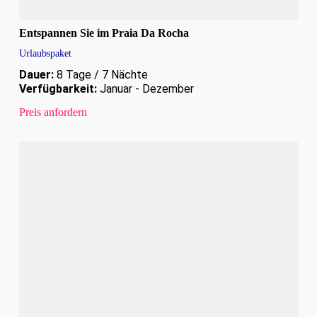
Entspannen Sie im Praia Da Rocha
Urlaubspaket
Dauer:
8 Tage / 7 Nächte
Verfügbarkeit:
Januar - Dezember
Preis anfordern