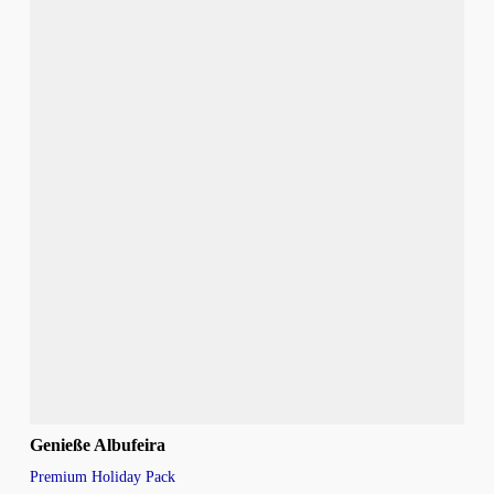
Genieße Albufeira
Premium Holiday Pack