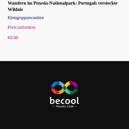
Wandern im Peneda-Nationalpark: Portugals versteckte
Wildnis
Kleingruppenwandern
Preis anfordern
€
0.00