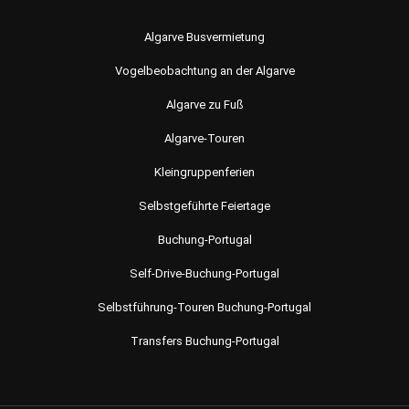
Algarve Busvermietung
Vogelbeobachtung an der Algarve
Algarve zu Fuß
Algarve-Touren
Kleingruppenferien
Selbstgeführte Feiertage
Buchung-Portugal
Self-Drive-Buchung-Portugal
Selbstführung-Touren Buchung-Portugal
Transfers Buchung-Portugal