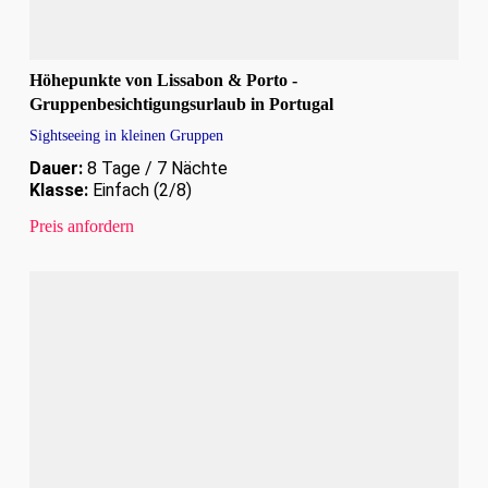
Höhepunkte von Lissabon & Porto -
Gruppenbesichtigungsurlaub in Portugal
Sightseeing in kleinen Gruppen
Dauer:
8 Tage / 7 Nächte
Klasse:
Einfach (2/8)
Preis anfordern