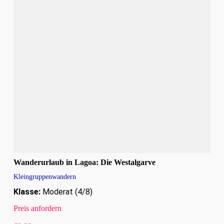
Wanderurlaub in Lagoa: Die Westalgarve
Kleingruppenwandern
Klasse:
Moderat (4/8)
Preis anfordern