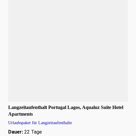
Langzeitaufenthalt Portugal Lagos, Aqualuz Suite Hotel
Apartments
Urlaubspaket für Langzeitaufenthalte
Dauer:
22 Tage