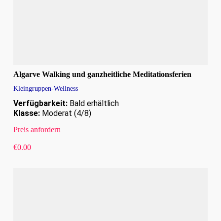
Algarve Walking und ganzheitliche Meditationsferien
Kleingruppen-Wellness
Verfügbarkeit:
Bald erhältlich
Klasse:
Moderat (4/8)
Preis anfordern
€
0.00