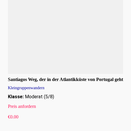
Santiagos Weg, der in der Atlantikküste von Portugal geht
Kleingruppenwandern
Klasse:
Moderat (5/8)
Preis anfordern
€
0.00