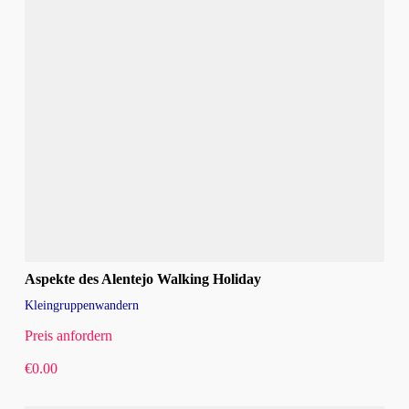
Aspekte des Alentejo Walking Holiday
Kleingruppenwandern
Preis anfordern
€
0.00