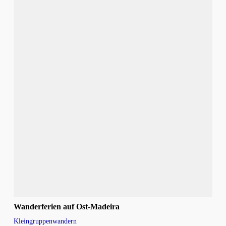
Wanderferien auf Ost-Madeira
Kleingruppenwandern