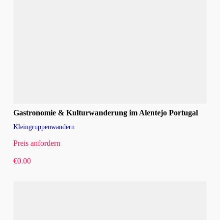
Gastronomie & Kulturwanderung im Alentejo Portugal
Kleingruppenwandern
Preis anfordern
€
0.00