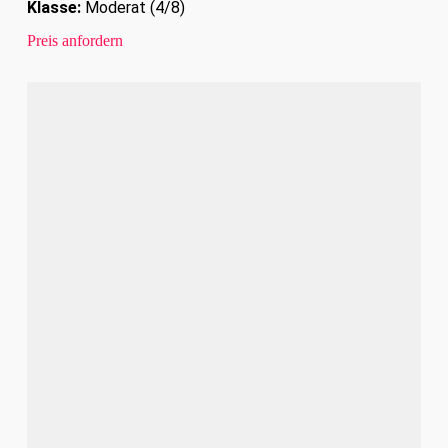
Klasse:
Moderat (4/8)
Preis anfordern