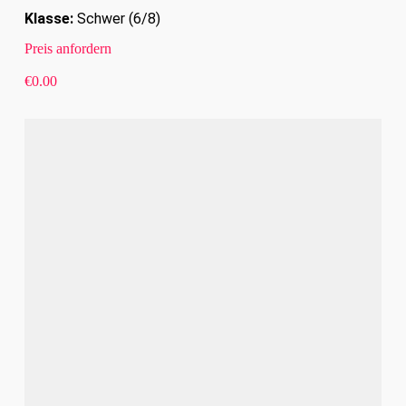
Klasse:
Schwer (6/8)
Preis anfordern
€
0.00