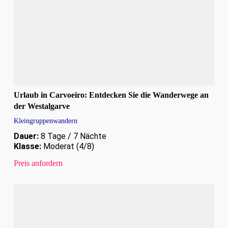
Urlaub in Carvoeiro: Entdecken Sie die Wanderwege an
der Westalgarve
Kleingruppenwandern
Dauer:
8 Tage / 7 Nächte
Klasse:
Moderat (4/8)
Preis anfordern