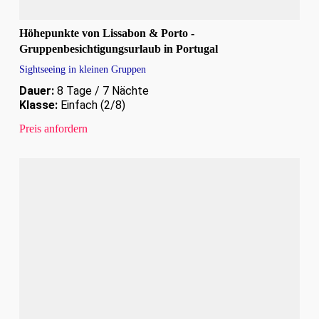
Höhepunkte von Lissabon & Porto -
Gruppenbesichtigungsurlaub in Portugal
Sightseeing in kleinen Gruppen
Dauer:
8 Tage / 7 Nächte
Klasse:
Einfach (2/8)
Preis anfordern