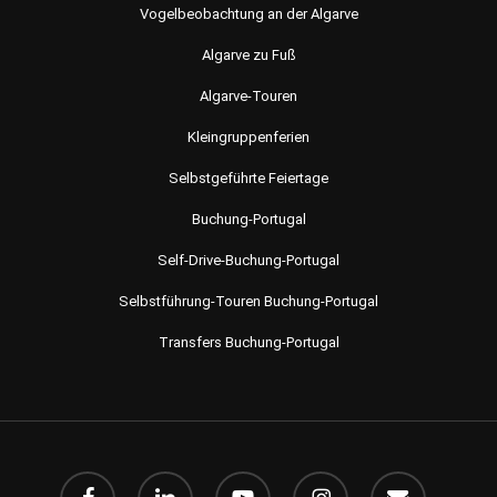
Vogelbeobachtung an der Algarve
Algarve zu Fuß
Algarve-Touren
Kleingruppenferien
Selbstgeführte Feiertage
Buchung-Portugal
Self-Drive-Buchung-Portugal
Selbstführung-Touren Buchung-Portugal
Transfers Buchung-Portugal
Facebook
Linkedin
Youtube
instagram
Email