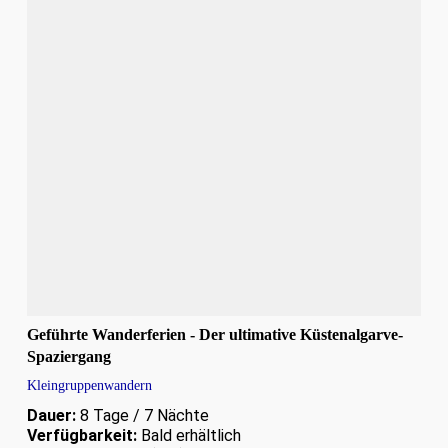
Geführte Wanderferien - Der ultimative Küstenalgarve-
Spaziergang
Kleingruppenwandern
Dauer:
8 Tage / 7 Nächte
Verfügbarkeit:
Bald erhältlich