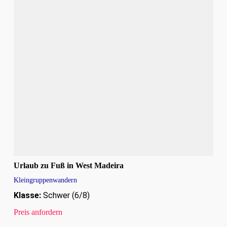
Urlaub zu Fuß in West Madeira
Kleingruppenwandern
Klasse:
Schwer (6/8)
Preis anfordern