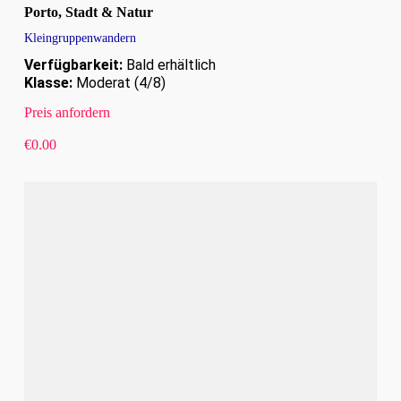
Porto, Stadt & Natur
Kleingruppenwandern
Verfügbarkeit:
Bald erhältlich
Klasse:
Moderat (4/8)
Preis anfordern
€
0.00