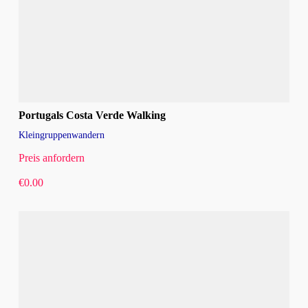
Portugals Costa Verde Walking
Kleingruppenwandern
Preis anfordern
€
0.00