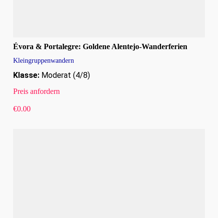
Évora & Portalegre: Goldene Alentejo-Wanderferien
Kleingruppenwandern
Klasse:
Moderat (4/8)
Preis anfordern
€
0.00