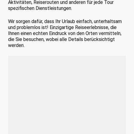
Aktivitäten, Reiserouten und anderen für jede Tour
spezifischen Dienstleistungen.
Wir sorgen dafür, dass Ihr Urlaub einfach, unterhaltsam
und problemlos ist! Einzigartige Reiseerlebnisse, die
Ihnen einen echten Eindruck von den Orten vermitteln,
die Sie besuchen, wobei alle Details berücksichtigt
werden.