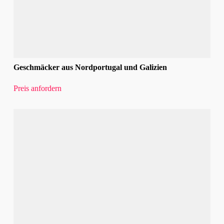
Geschmäcker aus Nordportugal und Galizien
Preis anfordern