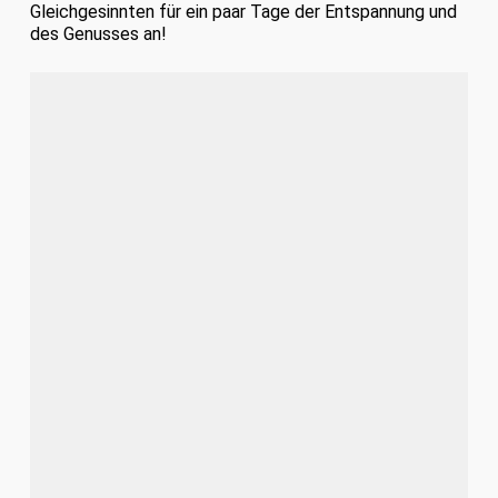
Gleichgesinnten für ein paar Tage der Entspannung und
des Genusses an!