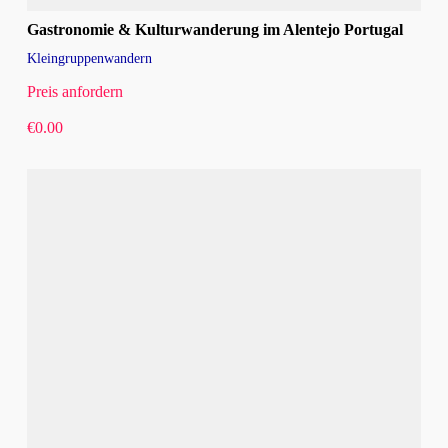
Gastronomie & Kulturwanderung im Alentejo Portugal
Kleingruppenwandern
Preis anfordern
€
0.00