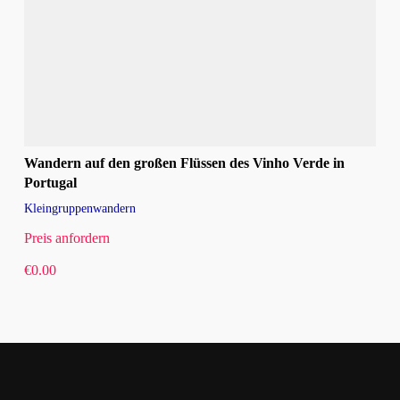
Wandern auf den großen Flüssen des Vinho Verde in
Portugal
Kleingruppenwandern
Preis anfordern
€
0.00