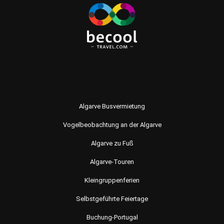
Algarve Busvermietung
Vogelbeobachtung an der Algarve
Algarve zu Fuß
Algarve-Touren
Kleingruppenferien
Selbstgeführte Feiertage
Buchung-Portugal