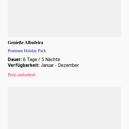
Genieße Albufeira
Premium Holiday Pack
Dauer:
6 Tage / 5 Nächte
Verfügbarkeit:
Januar - Dezember
Preis anfordern