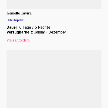
Genieße Tavira
Urlaubspaket
Dauer:
6 Tage / 5 Nächte
Verfügbarkeit:
Januar - Dezember
Preis anfordern