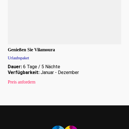
Genießen Sie Vilamoura
Urlaubspaket
Dauer:
6 Tage / 5 Nächte
Verfügbarkeit:
Januar - Dezember
Preis anfordern