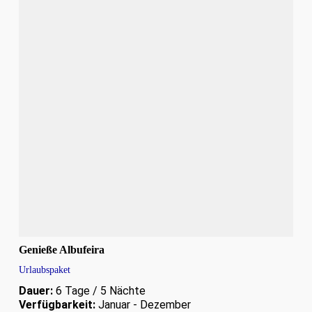
Genieße Albufeira
Urlaubspaket
Dauer:
6 Tage / 5 Nächte
Verfügbarkeit:
Januar - Dezember