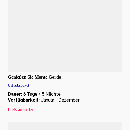
Genießen Sie Monte Gordo
Urlaubspaket
Dauer:
6 Tage / 5 Nächte
Verfügbarkeit:
Januar - Dezember
Preis anfordern