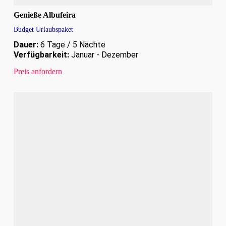
Genieße Albufeira
Budget Urlaubspaket
Dauer:
6 Tage / 5 Nächte
Verfügbarkeit:
Januar - Dezember
Preis anfordern