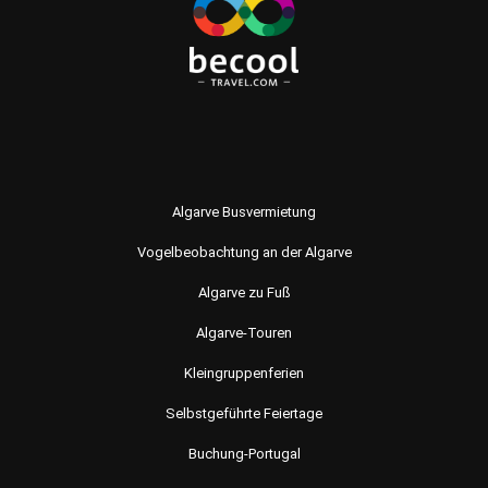
Algarve Busvermietung
Vogelbeobachtung an der Algarve
Algarve zu Fuß
Algarve-Touren
Kleingruppenferien
Selbstgeführte Feiertage
Buchung-Portugal