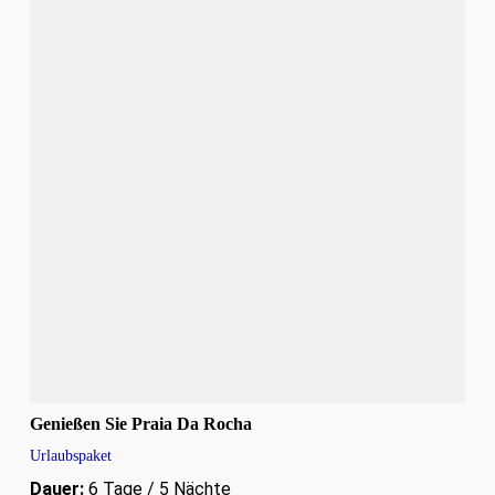
Genießen Sie Praia Da Rocha
Urlaubspaket
Dauer:
6 Tage / 5 Nächte