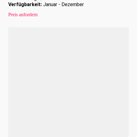
Verfügbarkeit:
Januar - Dezember
Preis anfordern