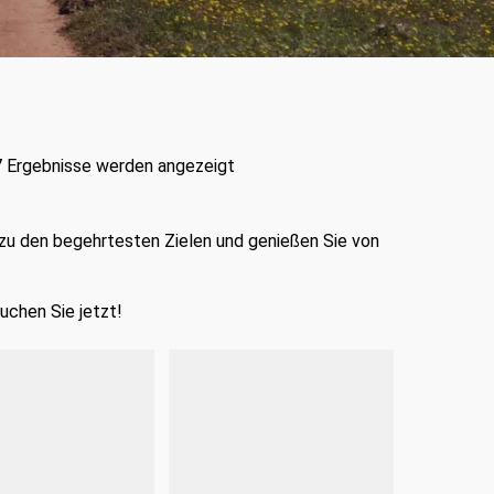
7 Ergebnisse werden angezeigt
 zu den begehrtesten Zielen und genießen Sie von
uchen Sie jetzt!