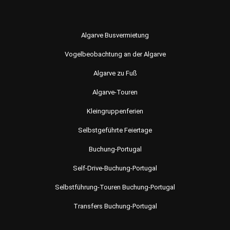
Algarve Busvermietung
Vogelbeobachtung an der Algarve
Algarve zu Fuß
Algarve-Touren
Kleingruppenferien
Selbstgeführte Feiertage
Buchung-Portugal
Self-Drive-Buchung-Portugal
Selbstführung-Touren Buchung-Portugal
Transfers Buchung-Portugal