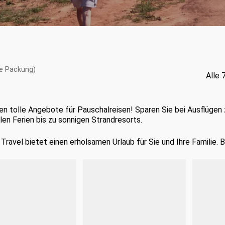
age Packung)
Alle 
en tolle Angebote für Pauschalreisen! Sparen Sie bei Ausflügen
llen Ferien bis zu sonnigen Strandresorts.
Travel bietet einen erholsamen Urlaub für Sie und Ihre Familie. B