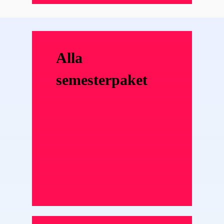
Alla
semesterpaket