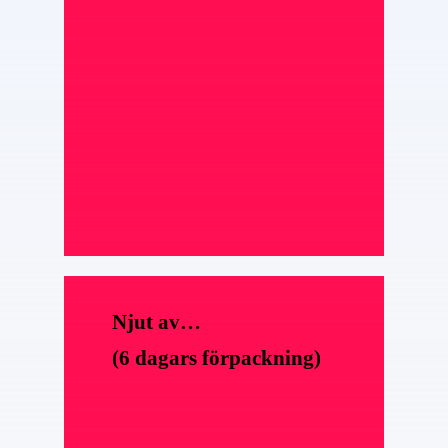
Njut av…
(6 dagars förpackning)