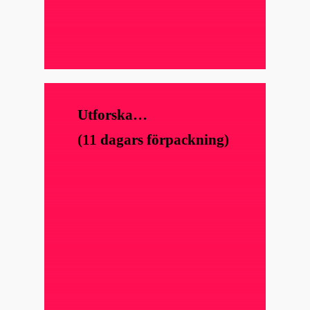
Utforska…
(11 dagars förpackning)