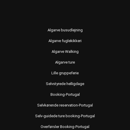
Algarve busudlejning
Algarve fuglekikkeri
Algarve Walking
Algarve ture
Lille gruppeferie
Selvstyrede helligdage
Booking-Portugal
Selvkørende reservation-Portugal
Selv-guidede ture booking-Portugal
Overførsler Booking-Portugal