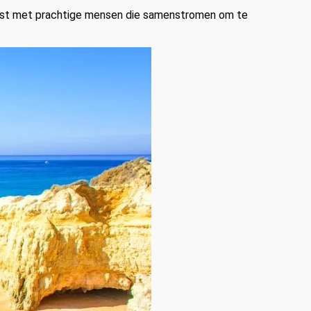
eest met prachtige mensen die samenstromen om te