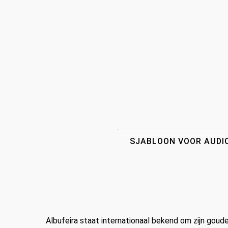
SJABLOON VOOR AUDI
Albufeira staat internationaal bekend om zijn goud