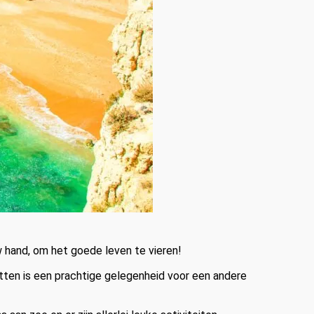
w hand, om het goede leven te vieren!
rotten is een prachtige gelegenheid voor een andere