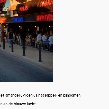
et amandel-, vijgen-, sinaasappel- en pijnbomen.
n en de blauwe lucht.