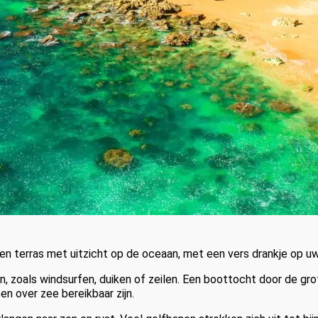
een terras met uitzicht op de oceaan, met een vers drankje op u
en, zoals windsurfen, duiken of zeilen. Een boottocht door de g
n over zee bereikbaar zijn.