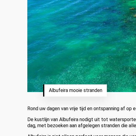
Albufeira mooie stranden
Rond uw dagen van vrije tijd en ontspanning af op 
De kustlijn van Albufeira nodigt uit tot watersport
dag, met bezoeken aan afgelegen stranden die allee