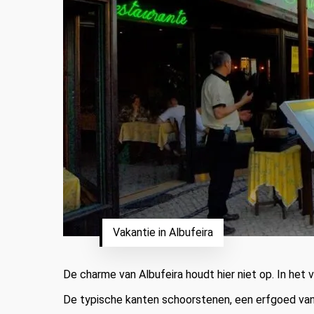
Vakantie in Albufeira
De charme van Albufeira houdt hier niet op. In het
De typische kanten schoorstenen, een erfgoed van