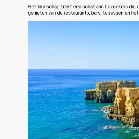
Het landschap trekt een schat aan bezoekers die 
genieten van de restaurants, bars, terrassen en het