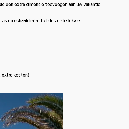
 die een extra dimensie toevoegen aan uw vakantie
 vis en schaaldieren tot de zoete lokale
t extra kosten)