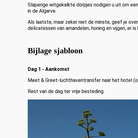
Slaperige witgekalkte dorpjes nodigen u uit om ee
in de Algarve.
Als laatste, maar zeker niet de minste, geef je ov
delicatessen van amandelen, honing en vijgen, er is
Bijlage sjabloon
Dag 1 - Aankomst
Meet & Greet-luchthaventransfer naar het hotel (o
Rest van de dag ter vrije besteding