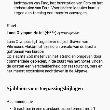
luchthaven van Faro, het busstation van Faro en het
treinstation van Faro. Voor andere locaties kunt u
tegen een toeslag een transfer aanvragen.
Hotel
Luna Olympus Hotel (4****)
of vergelijkbaar
Luna Olympus ligt tegenover de jachthaven van
Vilamoura, vlakbij het casino en enkele van de beste
golfbanen van Europa.
Op slechts 250 meter van het strand en omgeven door
commerciële gebieden, in de buurt van het hotel, vinden
de gasten een verscheidenheid aan restaurants, bars en
het meest exclusieve nachtleven in de Algarve.
Sjabloon voor toepassingsbijlagen
Accommodatie
5 nachten in een standaard appartement met 1