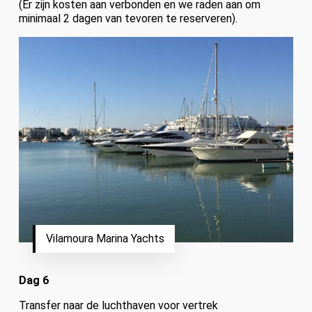
(Er zijn kosten aan verbonden en we raden aan om
minimaal 2 dagen van tevoren te reserveren).
Vilamoura Marina Yachts
Dag 6
Transfer naar de luchthaven voor vertrek