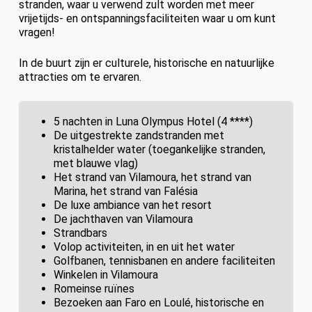
stranden, waar u verwend zult worden met meer
vrijetijds- en ontspanningsfaciliteiten waar u om kunt
vragen!
In de buurt zijn er culturele, historische en natuurlijke
attracties om te ervaren.
5 nachten in Luna Olympus Hotel (4 ****)
De uitgestrekte zandstranden met
kristalhelder water (toegankelijke stranden,
met blauwe vlag)
Het strand van Vilamoura, het strand van
Marina, het strand van Falésia
De luxe ambiance van het resort
De jachthaven van Vilamoura
Strandbars
Volop activiteiten, in en uit het water
Golfbanen, tennisbanen en andere faciliteiten
Winkelen in Vilamoura
Romeinse ruïnes
Bezoeken aan Faro en Loulé, historische en