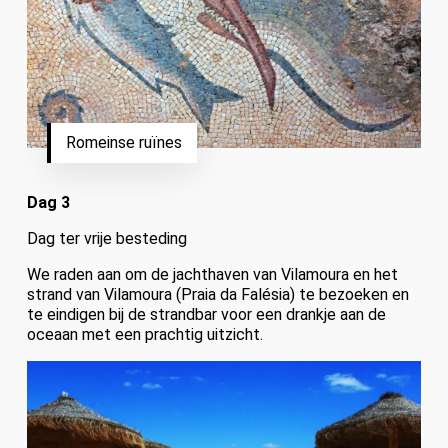
Romeinse ruïnes
Dag 3
Dag ter vrije besteding
We raden aan om de jachthaven van Vilamoura en het
strand van Vilamoura (Praia da Falésia) te bezoeken en
te eindigen bij de strandbar voor een drankje aan de
oceaan met een prachtig uitzicht.