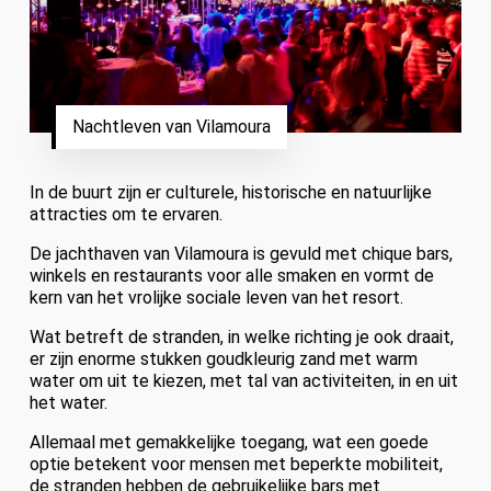
Nachtleven van Vilamoura
In de buurt zijn er culturele, historische en natuurlijke
attracties om te ervaren.
De jachthaven van Vilamoura is gevuld met chique bars,
winkels en restaurants voor alle smaken en vormt de
kern van het vrolijke sociale leven van het resort.
Wat betreft de stranden, in welke richting je ook draait,
er zijn enorme stukken goudkleurig zand met warm
water om uit te kiezen, met tal van activiteiten, in en uit
het water.
Allemaal met gemakkelijke toegang, wat een goede
optie betekent voor mensen met beperkte mobiliteit,
de stranden hebben de gebruikelijke bars met