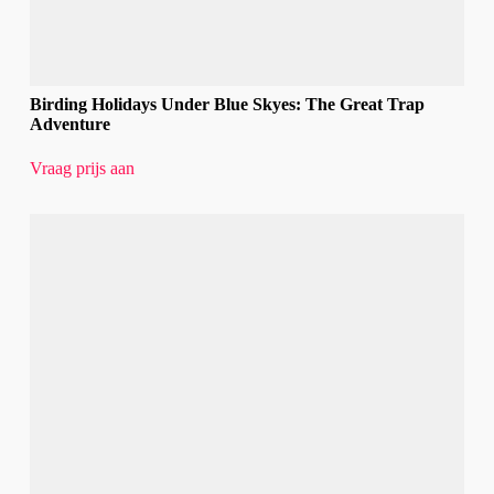
Birding Holidays Under Blue Skyes: The Great Trap
Adventure
Vraag prijs aan