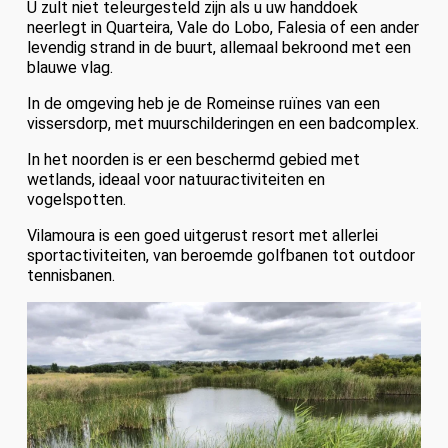
U zult niet teleurgesteld zijn als u uw handdoek
neerlegt in Quarteira, Vale do Lobo, Falesia of een ander
levendig strand in de buurt, allemaal bekroond met een
blauwe vlag.
In de omgeving heb je de Romeinse ruïnes van een
vissersdorp, met muurschilderingen en een badcomplex.
In het noorden is er een beschermd gebied met
wetlands, ideaal voor natuuractiviteiten en
vogelspotten.
Vilamoura is een goed uitgerust resort met allerlei
sportactiviteiten, van beroemde golfbanen tot outdoor
tennisbanen.