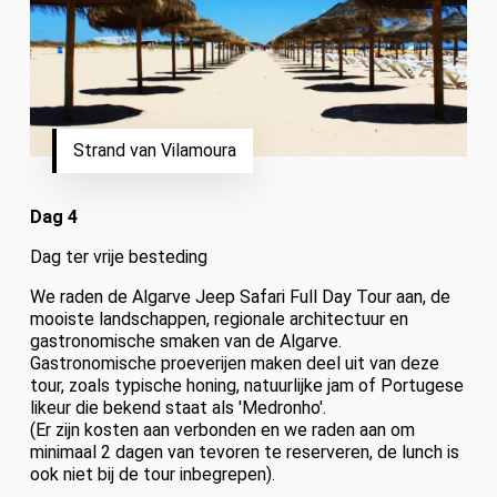
Strand van Vilamoura
Dag 4
Dag ter vrije besteding
We raden de Algarve Jeep Safari Full Day Tour aan, de
mooiste landschappen, regionale architectuur en
gastronomische smaken van de Algarve.
Gastronomische proeverijen maken deel uit van deze
tour, zoals typische honing, natuurlijke jam of Portugese
likeur die bekend staat als 'Medronho'.
(Er zijn kosten aan verbonden en we raden aan om
minimaal 2 dagen van tevoren te reserveren, de lunch is
ook niet bij de tour inbegrepen).