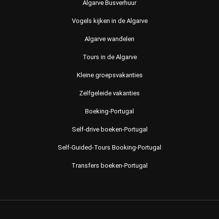
Algarve Busverhuur
Vogels kijken in de Algarve
Algarve wandelen
Tours in de Algarve
Kleine groepsvakanties
Zelfgeleide vakanties
Boeking-Portugal
Self-drive boeken-Portugal
Self-Guided-Tours Booking-Portugal
Transfers boeken-Portugal