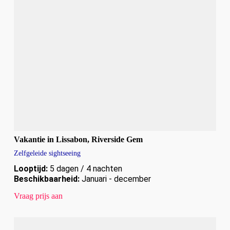
Vakantie in Lissabon, Riverside Gem
Zelfgeleide sightseeing
Looptijd:
5 dagen / 4 nachten
Beschikbaarheid:
Januari - december
Vraag prijs aan