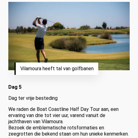
Vilamoura heeft tal van golfbanen
Dag 5
Dag ter vrije besteding
We raden de Boat Coastline Half Day Tour aan, een
ervaring van drie tot vier uur, varend vanuit de
jachthaven van Vilamoura.
Bezoek de emblematische rotsformaties en
zeegrotten die bekend staan om hun unieke kenmerken.