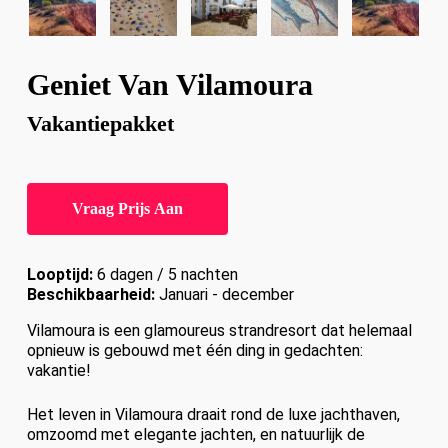
Geniet Van Vilamoura
Vakantiepakket
Vraag Prijs Aan
Looptijd:
6 dagen / 5 nachten
Beschikbaarheid:
Januari - december
Vilamoura is een glamoureus strandresort dat helemaal
opnieuw is gebouwd met één ding in gedachten:
vakantie!
Het leven in Vilamoura draait rond de luxe jachthaven,
omzoomd met elegante jachten, en natuurlijk de