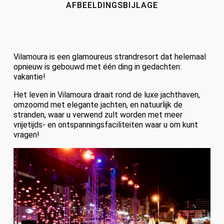
AFBEELDINGSBIJLAGE
Vilamoura is een glamoureus strandresort dat helemaal
opnieuw is gebouwd met één ding in gedachten:
vakantie!
Het leven in Vilamoura draait rond de luxe jachthaven,
omzoomd met elegante jachten, en natuurlijk de
stranden, waar u verwend zult worden met meer
vrijetijds- en ontspanningsfaciliteiten waar u om kunt
vragen!