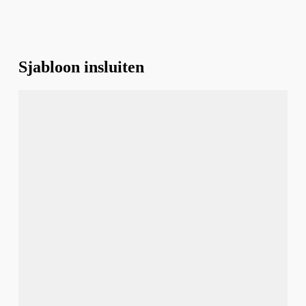
Sjabloon insluiten