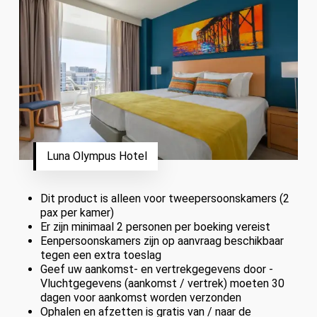
Luna Olympus Hotel
Dit product is alleen voor tweepersoonskamers (2
pax per kamer)
Er zijn minimaal 2 personen per boeking vereist
Eenpersoonskamers zijn op aanvraag beschikbaar
tegen een extra toeslag
Geef uw aankomst- en vertrekgegevens door -
Vluchtgegevens (aankomst / vertrek) moeten 30
dagen voor aankomst worden verzonden
Ophalen en afzetten is gratis van / naar de