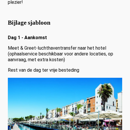
plezier!
Bijlage sjabloon
Dag 1 - Aankomst
Meet & Greet-luchthaventransfer naar het hotel
(ophaalservice beschikbaar voor andere locaties, op
aanvraag, met extra kosten)
Rest van de dag ter vrije besteding