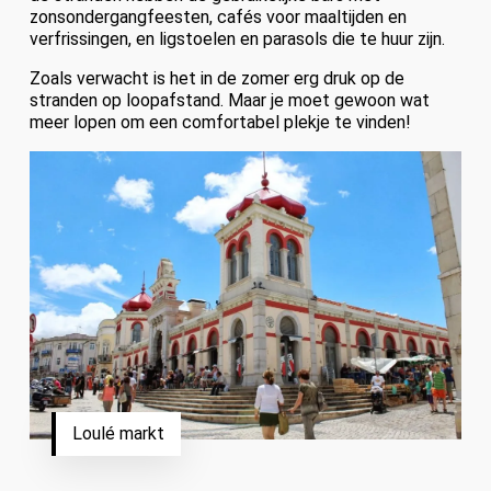
zonsondergangfeesten, cafés voor maaltijden en
verfrissingen, en ligstoelen en parasols die te huur zijn.
Zoals verwacht is het in de zomer erg druk op de
stranden op loopafstand. Maar je moet gewoon wat
meer lopen om een comfortabel plekje te vinden!
Loulé markt