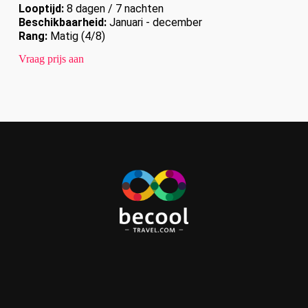
Looptijd:
8 dagen / 7 nachten
Beschikbaarheid:
Januari - december
Rang:
Matig (4/8)
Vraag prijs aan