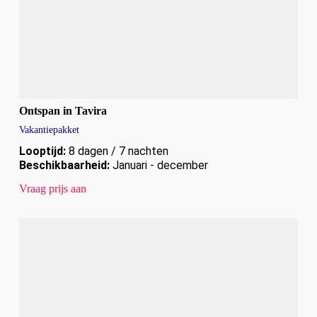
Ontspan in Tavira
Vakantiepakket
Looptijd:
8 dagen / 7 nachten
Beschikbaarheid:
Januari - december
Vraag prijs aan