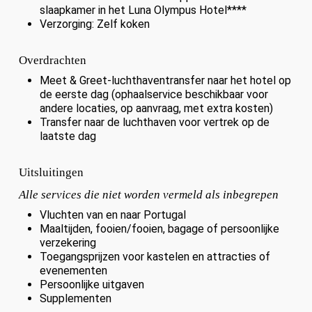
slaapkamer in het Luna Olympus Hotel****
Verzorging: Zelf koken
Overdrachten
Meet & Greet-luchthaventransfer naar het hotel op
de eerste dag (ophaalservice beschikbaar voor
andere locaties, op aanvraag, met extra kosten)
Transfer naar de luchthaven voor vertrek op de
laatste dag
Uitsluitingen
Alle services die niet worden vermeld als inbegrepen
Vluchten van en naar Portugal
Maaltijden, fooien/fooien, bagage of persoonlijke
verzekering
Toegangsprijzen voor kastelen en attracties of
evenementen
Persoonlijke uitgaven
Supplementen