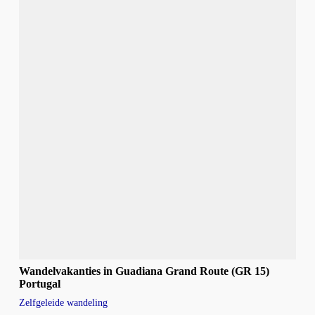
Wandelvakanties in Guadiana Grand Route (GR 15)
Portugal
Zelfgeleide wandeling