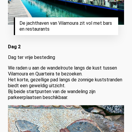
De jachthaven van Vilamoura zit vol met bars
en restaurants
Dag 2
Dag ter vrije besteding
We raden u aan de wandelroute langs de kust tussen
Vilamoura en Quarteira te bezoeken.
Het korte, gezellige pad langs de zonnige kuststranden
biedt een geweldig uitzicht.
Bij beide startpunten van de wandeling zijn
parkeerplaatsen beschikbaar.