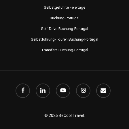
Selbstgeführte Feiertage
Buchung-Portugal
Self-Drive-Buchung-Portugal
Selbstführung-Touren Buchung-Portugal
Transfers Buchung-Portugal
Facebook
Linkedin
Youtube
instagram
Email
© 2026 BeCool Travel.