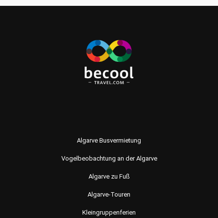
Algarve Busvermietung
Vogelbeobachtung an der Algarve
Algarve zu Fuß
Algarve-Touren
Kleingruppenferien