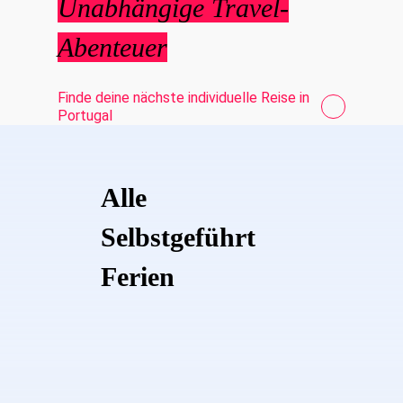
Unabhängige Travel-
Abenteuer
Finde deine nächste individuelle Reise in
Portugal
Alle
Selbstgeführt
Ferien