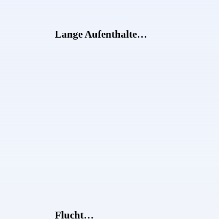
Lange Aufenthalte…
Flucht…