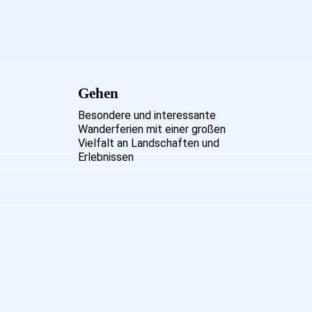
Gehen
Besondere und interessante
Wanderferien mit einer großen
Vielfalt an Landschaften und
Erlebnissen