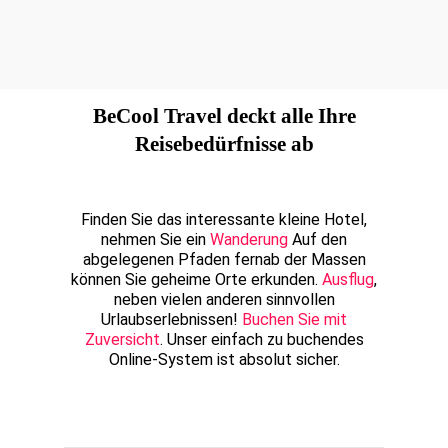
BeCool Travel deckt alle Ihre
Reisebedürfnisse ab
Finden Sie das interessante kleine Hotel,
nehmen Sie ein
Wanderung
Auf den
abgelegenen Pfaden fernab der Massen
können Sie geheime Orte erkunden.
Ausflug
,
neben vielen anderen sinnvollen
Urlaubserlebnissen!
Buchen Sie mit
Zuversicht
. Unser einfach zu buchendes
Online-System ist absolut sicher.