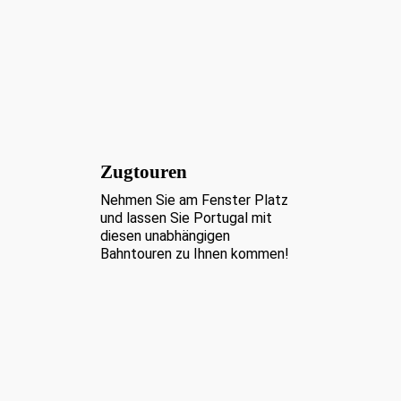
Zugtouren
Nehmen Sie am Fenster Platz
und lassen Sie Portugal mit
diesen unabhängigen
Bahntouren zu Ihnen kommen!