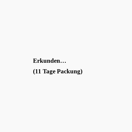
Erkunden…
(11 Tage Packung)