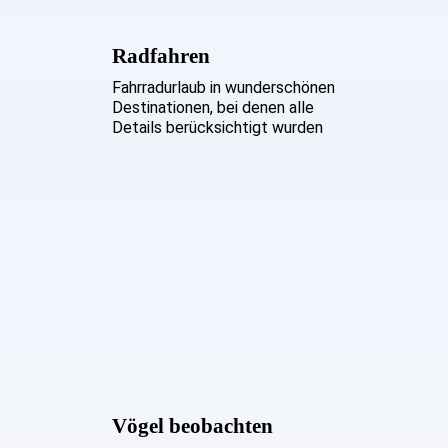
Radfahren
Fahrradurlaub in wunderschönen
Destinationen, bei denen alle
Details berücksichtigt wurden
Vögel beobachten