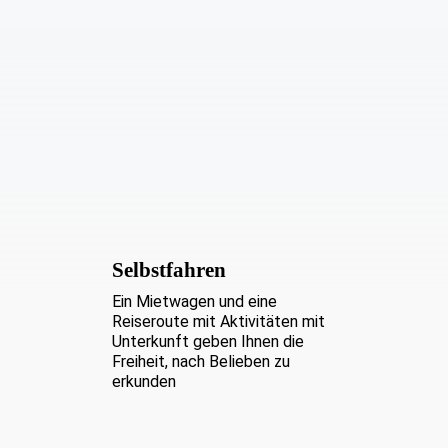
Selbstfahren
Ein Mietwagen und eine
Reiseroute mit Aktivitäten mit
Unterkunft geben Ihnen die
Freiheit, nach Belieben zu
erkunden