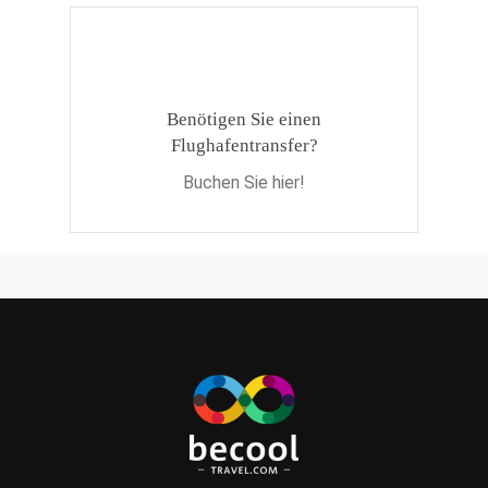
Benötigen Sie einen
Flughafentransfer?
Buchen Sie hier!