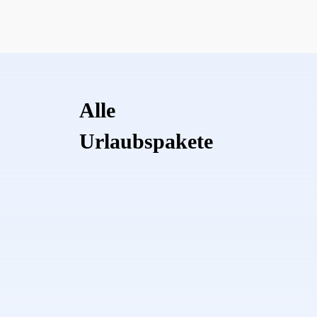
Alle
Urlaubspakete