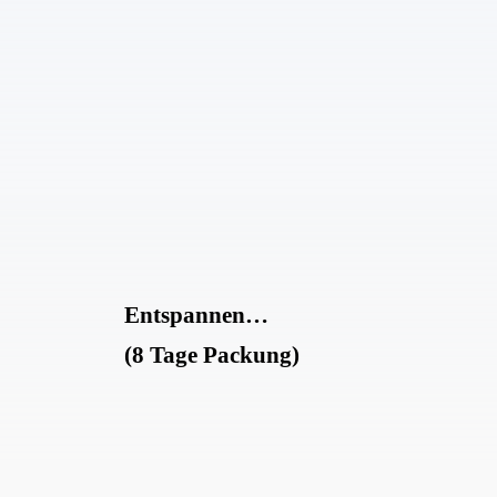
Entspannen…
(8 Tage Packung)