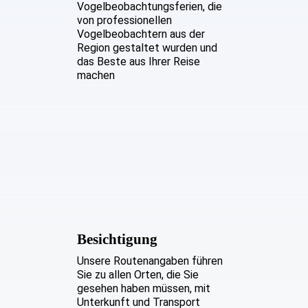
Vogelbeobachtungsferien, die
von professionellen
Vogelbeobachtern aus der
Region gestaltet wurden und
das Beste aus Ihrer Reise
machen
Besichtigung
Unsere Routenangaben führen
Sie zu allen Orten, die Sie
gesehen haben müssen, mit
Unterkunft und Transport