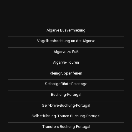
Algarve Busvermietung
Vogelbeobachtung an der Algarve
Algarve zu Fuß
Algarve-Touren
Kleingruppenferien
Selbstgeführte Feiertage
Buchung-Portugal
Self-Drive-Buchung-Portugal
Selbstführung-Touren Buchung-Portugal
Transfers Buchung-Portugal