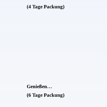
(4 Tage Packung)
Genießen…
(6 Tage Packung)