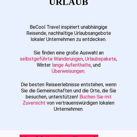
URLAUB
BeCool Travel inspiriert unabhängige
Reisende, nachhaltige Urlaubsangebote
lokaler Unternehmen zu entdecken.
Sie finden eine große Auswahl an
selbstgeführte Wanderungen
,
Urlaubspakete
,
Winter
lange Aufenthalte
, und
Überweisungen
.
Die besten Reiseerlebnisse entstehen, wenn
Sie die Gemeinschaften und die Orte, die Sie
besuchen, unterstützen!
Buchen Sie mit
Zuversicht
von vertrauenswürdigen lokalen
Unternehmen.