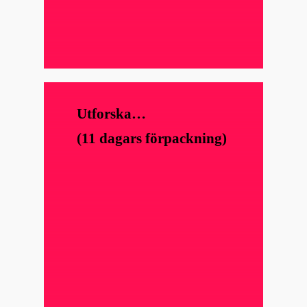
Utforska…
(11 dagars förpackning)