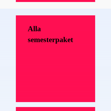
Alla
semesterpaket