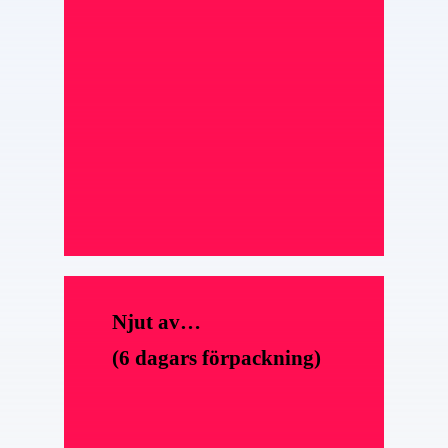
Njut av…
(6 dagars förpackning)