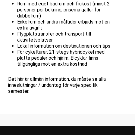
Rum med eget badrum och frukost (minst 2
personer per bokning; priserna gäller för
dubbelrum)
Enkelrum och andra måltider erbjuds mot en
extra avgift
Flygplatstransfer och transport till
aktivitetsplatser
Lokal information om destinationen och tips
För cykelturer: 21-stegs hybridcykel med
platta pedaler och hjälm. Elcyklar finns
tillgängliga mot en extra kostnad
Det här är allmän information, du måste se alla
inneslutningar / undantag för varje specifik
semester.