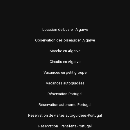
Location de bus en Algarve
Observation des oiseaux en Algarve
Marche en Algarve
Circuits en Algarve
Vacances en petit groupe
Vacances autoguidées
Réservation-Portugal
Réservation autonome-Portugal
Réservation de visites autoguidées-Portugal
Réservation Transferts-Portugal