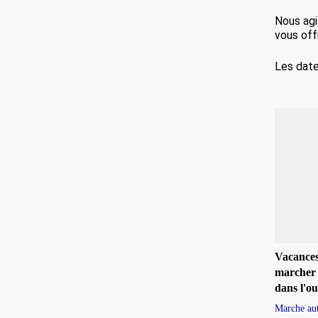
Nous agi
vous off
Les date
Vacances
marcher 
dans l'ou
Marche au