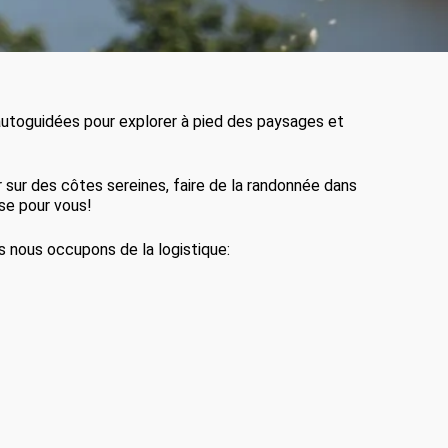
utoguidées pour explorer à pied des paysages et
sur des côtes sereines, faire de la randonnée dans
ose pour vous!
 nous occupons de la logistique:
n