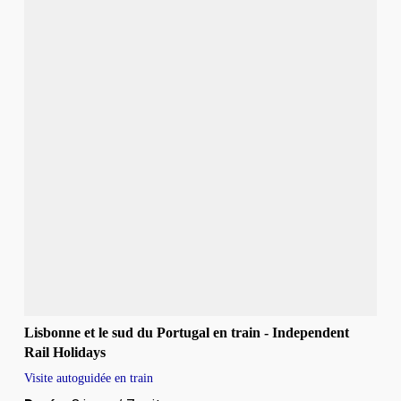
Lisbonne et le sud du Portugal en train - Independent
Rail Holidays
Visite autoguidée en train