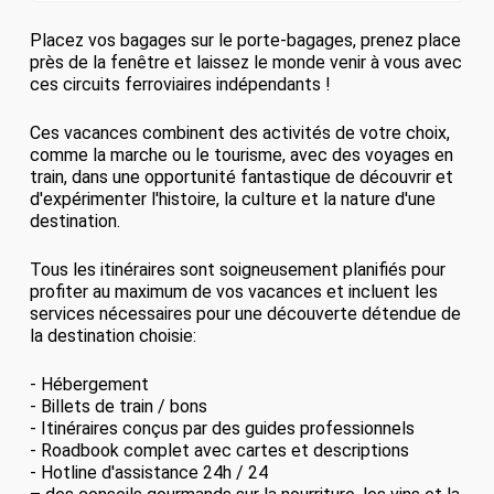
Placez vos bagages sur le porte-bagages, prenez place
près de la fenêtre et laissez le monde venir à vous avec
ces circuits ferroviaires indépendants !
Ces vacances combinent des activités de votre choix,
comme la marche ou le tourisme, avec des voyages en
train, dans une opportunité fantastique de découvrir et
d'expérimenter l'histoire, la culture et la nature d'une
destination.
Tous les itinéraires sont soigneusement planifiés pour
profiter au maximum de vos vacances et incluent les
services nécessaires pour une découverte détendue de
la destination choisie:
- Hébergement
- Billets de train / bons
- Itinéraires conçus par des guides professionnels
- Roadbook complet avec cartes et descriptions
- Hotline d'assistance 24h / 24