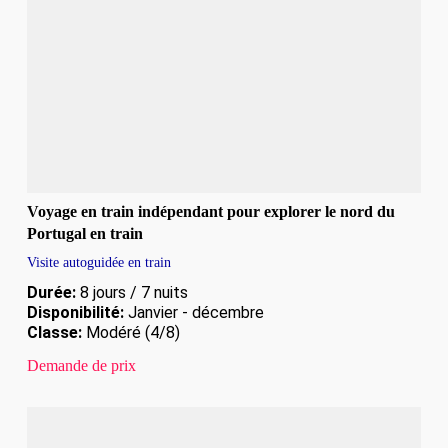
Voyage en train indépendant pour explorer le nord du
Portugal en train
Visite autoguidée en train
Durée:
8 jours / 7 nuits
Disponibilité:
Janvier - décembre
Classe:
Modéré (4/8)
Demande de prix