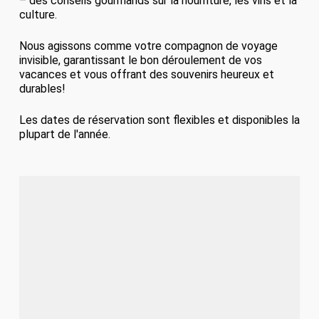
– des conseils gourmands sur la nourriture, les vins et la
culture.
Nous agissons comme votre compagnon de voyage
invisible, garantissant le bon déroulement de vos
vacances et vous offrant des souvenirs heureux et
durables!
Les dates de réservation sont flexibles et disponibles la
plupart de l'année.