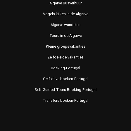
Algarve Busverhuur
Vogels kijken in de Algarve
Algarve wandelen
Tours in de Algarve
Kleine groepsvakanties
Zelfgeleide vakanties
Boeking-Portugal
Self-drive boeken-Portugal
Self-Guided-Tours Booking-Portugal
Transfers boeken-Portugal