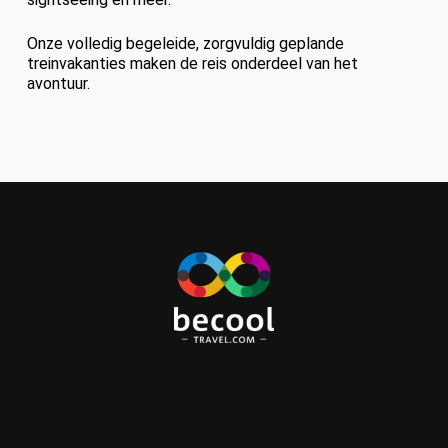
Onze volledig begeleide, zorgvuldig geplande
treinvakanties maken de reis onderdeel van het
avontuur.