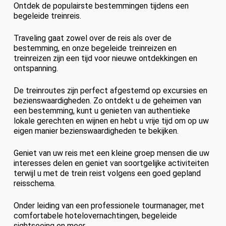
Ontdek de populairste bestemmingen tijdens een
begeleide treinreis.
Traveling gaat zowel over de reis als over de
bestemming, en onze begeleide treinreizen en
treinreizen zijn een tijd voor nieuwe ontdekkingen en
ontspanning.
De treinroutes zijn perfect afgestemd op excursies en
bezienswaardigheden. Zo ontdekt u de geheimen van
een bestemming, kunt u genieten van authentieke
lokale gerechten en wijnen en hebt u vrije tijd om op uw
eigen manier bezienswaardigheden te bekijken.
Geniet van uw reis met een kleine groep mensen die uw
interesses delen en geniet van soortgelijke activiteiten
terwijl u met de trein reist volgens een goed gepland
reisschema.
Onder leiding van een professionele tourmanager, met
comfortabele hotelovernachtingen, begeleide
sightseeing en meer.