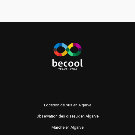
Location de bus en Algarve
Observation des oiseaux en Algarve
Marche en Algarve