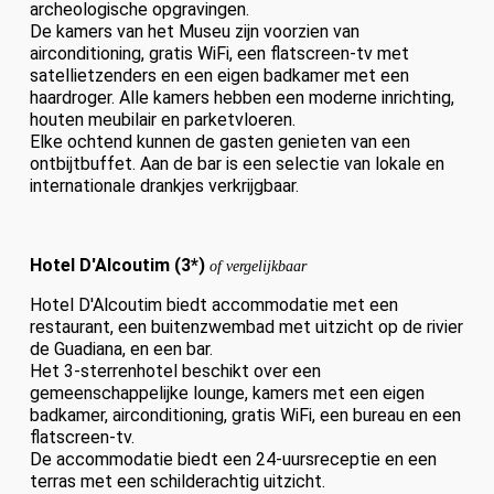
archeologische opgravingen.
De kamers van het Museu zijn voorzien van
airconditioning, gratis WiFi, een flatscreen-tv met
satellietzenders en een eigen badkamer met een
haardroger. Alle kamers hebben een moderne inrichting,
houten meubilair en parketvloeren.
Elke ochtend kunnen de gasten genieten van een
ontbijtbuffet. Aan de bar is een selectie van lokale en
internationale drankjes verkrijgbaar.
Hotel D'Alcoutim (3*)
of vergelijkbaar
Hotel D'Alcoutim biedt accommodatie met een
restaurant, een buitenzwembad met uitzicht op de rivier
de Guadiana, en een bar.
Het 3-sterrenhotel beschikt over een
gemeenschappelijke lounge, kamers met een eigen
badkamer, airconditioning, gratis WiFi, een bureau en een
flatscreen-tv.
De accommodatie biedt een 24-uursreceptie en een
terras met een schilderachtig uitzicht.