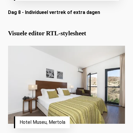
Dag 8 - Individueel vertrek of extra dagen
Visuele editor RTL-stylesheet
Hotel Museu, Mertola