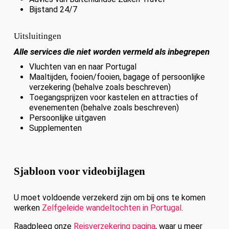
Bijstand 24/7
Uitsluitingen
Alle services die niet worden vermeld als inbegrepen
Vluchten van en naar Portugal
Maaltijden, fooien/fooien, bagage of persoonlijke
verzekering (behalve zoals beschreven)
Toegangsprijzen voor kastelen en attracties of
evenementen (behalve zoals beschreven)
Persoonlijke uitgaven
Supplementen
Sjabloon voor videobijlagen
U moet voldoende verzekerd zijn om bij ons te komen
werken
Zelfgeleide wandeltochten in Portugal
.
Raadpleeg onze
Reisverzekering pagina
, waar u meer