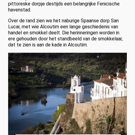
pittoreske dorpje destijds een belangrijke Fenicische
havenstad.
Over de rand zien we het naburige Spaanse dorp San
Lucar, met wie Alcoutim een lange geschiedenis van
handel en smokkel deelt. Die herinneringen worden in
ere gehouden door het standbeeld van de smokkelaar,
dat te zien is aan de kade in Alcoutim.