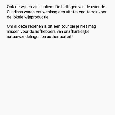
Ook de wijnen zijn subliem. De hellingen van de rivier de
Guadiana waren eeuwenlang een uitstekend terroir voor
de lokale wijnproductie.
Om al deze redenen is dit een tour die je niet mag
missen voor de liefhebbers van onafhankelijke
natuurwandelingen en authenticiteit!