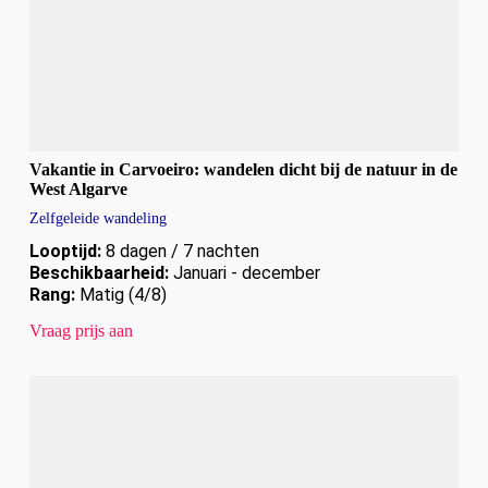
Vakantie in Carvoeiro: wandelen dicht bij de natuur in de
West Algarve
Zelfgeleide wandeling
Looptijd:
8 dagen / 7 nachten
Beschikbaarheid:
Januari - december
Rang:
Matig (4/8)
Vraag prijs aan