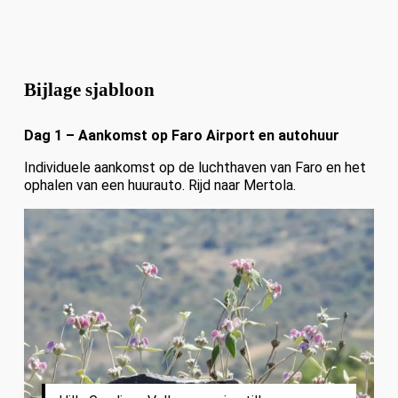
Bijlage sjabloon
Dag 1 – Aankomst op Faro Airport en autohuur
Individuele aankomst op de luchthaven van Faro en het
ophalen van een huurauto. Rijd naar Mertola.