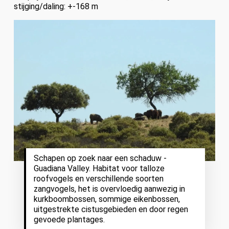
stijging/daling: +-168 m
Schapen op zoek naar een schaduw -
Guadiana Valley. Habitat voor talloze
roofvogels en verschillende soorten
zangvogels, het is overvloedig aanwezig in
kurkboombossen, sommige eikenbossen,
uitgestrekte cistusgebieden en door regen
gevoede plantages.