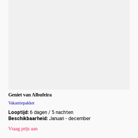
Geniet van Albufeira
Vakantiepakket
Looptijd:
6 dagen / 5 nachten
Beschikbaarheid:
Januari - december
Vraag prijs aan