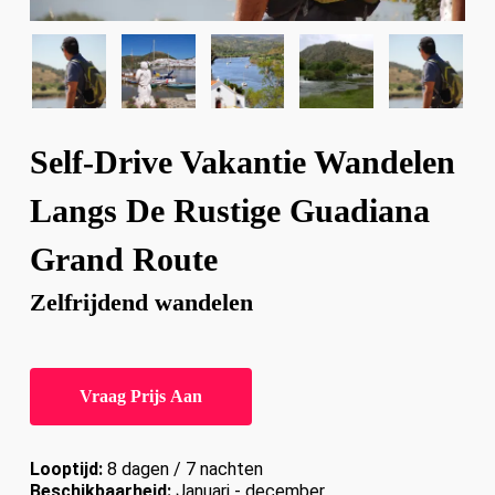
Self-Drive Vakantie Wandelen
Langs De Rustige Guadiana
Grand Route
Zelfrijdend wandelen
Vraag Prijs Aan
Looptijd:
8 dagen / 7 nachten
Beschikbaarheid:
Januari - december