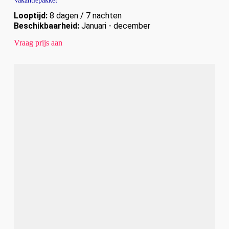
Vakantiepakket
Looptijd:
8 dagen / 7 nachten
Beschikbaarheid:
Januari - december
Vraag prijs aan