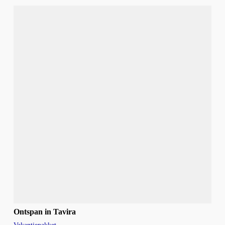
Ontspan in Tavira