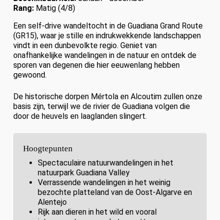
Rang:
Matig (4/8)
Een self-drive wandeltocht in de Guadiana Grand Route
(GR15), waar je stille en indrukwekkende landschappen
vindt in een dunbevolkte regio. Geniet van
onafhankelijke wandelingen in de natuur en ontdek de
sporen van degenen die hier eeuwenlang hebben
gewoond.
De historische dorpen Mértola en Alcoutim zullen onze
basis zijn, terwijl we de rivier de Guadiana volgen die
door de heuvels en laaglanden slingert.
Hoogtepunten
Spectaculaire natuurwandelingen in het
natuurpark Guadiana Valley
Verrassende wandelingen in het weinig
bezochte platteland van de Oost-Algarve en
Alentejo
Rijk aan dieren in het wild en vooral