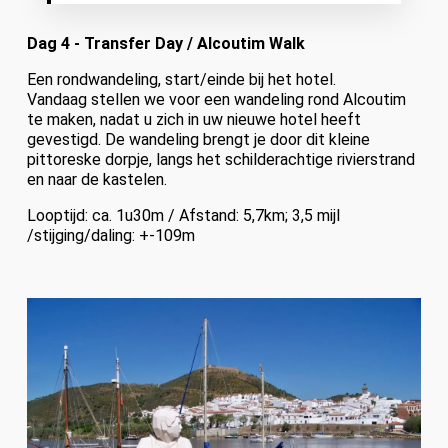
Dag 4 - Transfer Day / Alcoutim Walk
Een rondwandeling, start/einde bij het hotel.
Vandaag stellen we voor een wandeling rond Alcoutim
te maken, nadat u zich in uw nieuwe hotel heeft
gevestigd. De wandeling brengt je door dit kleine
pittoreske dorpje, langs het schilderachtige rivierstrand
en naar de kastelen.
Looptijd: ca. 1u30m / Afstand: 5,7km; 3,5 mijl
/stijging/daling: +-109m