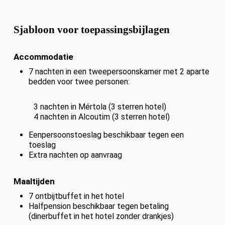
Sjabloon voor toepassingsbijlagen
Accommodatie
7 nachten in een tweepersoonskamer met 2 aparte
bedden voor twee personen:
3 nachten in Mértola (3 sterren hotel)
4 nachten in Alcoutim (3 sterren hotel)
Eenpersoonstoeslag beschikbaar tegen een
toeslag
Extra nachten op aanvraag
Maaltijden
7 ontbijtbuffet in het hotel
Halfpension beschikbaar tegen betaling
(dinerbuffet in het hotel zonder drankjes)