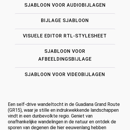
SJABLOON VOOR AUDIOBIJLAGEN
BIJLAGE SJABLOON
VISUELE EDITOR RTL-STYLESHEET
SJABLOON VOOR
AFBEELDINGSBIJLAGE
SJABLOON VOOR VIDEOBIJLAGEN
Een self-drive wandeltocht in de Guadiana Grand Route
(GR15), waar je stille en indrukwekkende landschappen
vindt in een dunbevolkte regio. Geniet van
onafhankelijke wandelingen in de natuur en ontdek de
sporen van degenen die hier eeuwenlang hebben