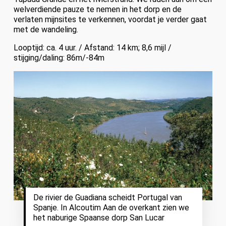
welverdiende pauze te nemen in het dorp en de
verlaten mijnsites te verkennen, voordat je verder gaat
met de wandeling.
Looptijd: ca. 4 uur. / Afstand: 14 km; 8,6 mijl /
stijging/daling: 86m/-84m
De rivier de Guadiana scheidt Portugal van
Spanje. In Alcoutim Aan de overkant zien we
het naburige Spaanse dorp San Lucar