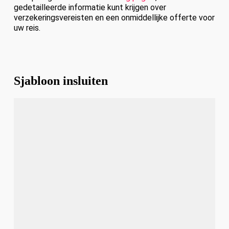
gedetailleerde informatie kunt krijgen over
verzekeringsvereisten en een onmiddellijke offerte voor
uw reis.
Sjabloon insluiten