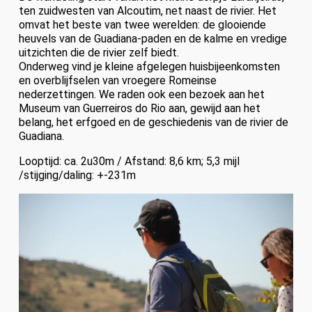
ten zuidwesten van Alcoutim, net naast de rivier. Het
omvat het beste van twee werelden: de glooiende
heuvels van de Guadiana-paden en de kalme en vredige
uitzichten die de rivier zelf biedt.
Onderweg vind je kleine afgelegen huisbijeenkomsten
en overblijfselen van vroegere Romeinse
nederzettingen. We raden ook een bezoek aan het
Museum van Guerreiros do Rio aan, gewijd aan het
belang, het erfgoed en de geschiedenis van de rivier de
Guadiana.
Looptijd: ca. 2u30m / Afstand: 8,6 km; 5,3 mijl
/stijging/daling: +-231m