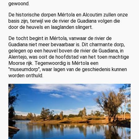
gewoond.
De historische dorpen Mértola en Alcoutim zullen onze
basis zijn, terwijl we de rivier de Guadiana volgen die
door de heuvels en laaglanden slingert.
De tocht begint in Mértola, vanwaar de rivier de
Guadiana niet meer bevaarbaar is. Dit charmante dorp,
gelegen op een heuvel boven de rivier de Guadiana, in
Alentejo, was ooit de hoofdstad van het toen machtige
Moorse rijk. Tegenwoordig is Mértola een
"museumdorp", waar lagen van de geschiedenis kunnen
worden onthuld.