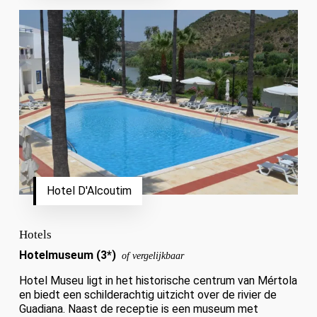
Hotel D'Alcoutim
Hotels
Hotelmuseum (3*)
of vergelijkbaar
Hotel Museu ligt in het historische centrum van Mértola
en biedt een schilderachtig uitzicht over de rivier de
Guadiana. Naast de receptie is een museum met