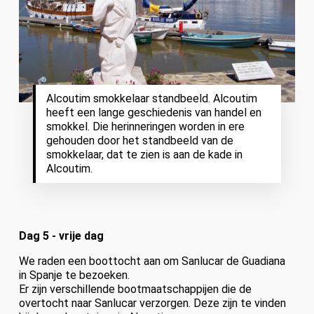
Alcoutim smokkelaar standbeeld. Alcoutim
heeft een lange geschiedenis van handel en
smokkel. Die herinneringen worden in ere
gehouden door het standbeeld van de
smokkelaar, dat te zien is aan de kade in
Alcoutim.
Dag 5 - vrije dag
We raden een boottocht aan om Sanlucar de Guadiana
in Spanje te bezoeken.
Er zijn verschillende bootmaatschappijen die de
overtocht naar Sanlucar verzorgen. Deze zijn te vinden