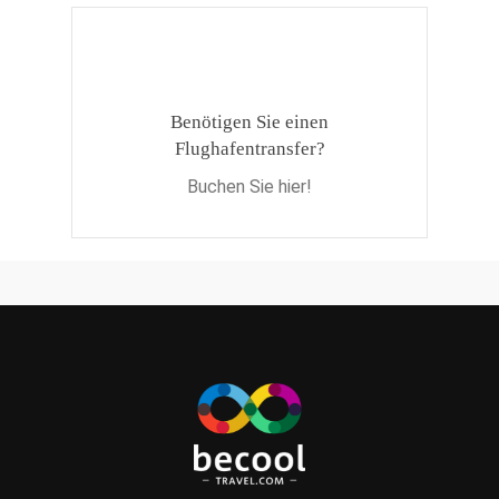
Benötigen Sie einen
Flughafentransfer?
Buchen Sie hier!