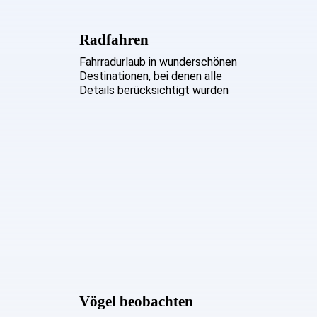
Radfahren
Fahrradurlaub in wunderschönen
Destinationen, bei denen alle
Details berücksichtigt wurden
Vögel beobachten