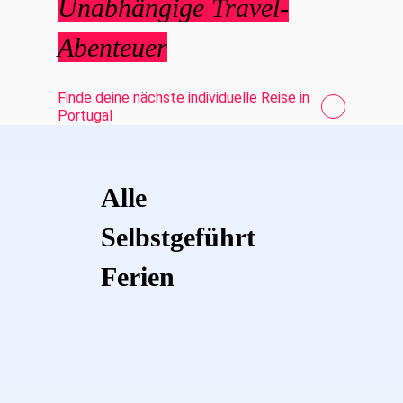
Unabhängige Travel-
Abenteuer
Finde deine nächste individuelle Reise in
Portugal
Alle
Selbstgeführt
Ferien