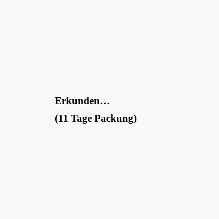
Erkunden…
(11 Tage Packung)