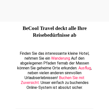
BeCool Travel deckt alle Ihre
Reisebedürfnisse ab
Finden Sie das interessante kleine Hotel,
nehmen Sie ein
Wanderung
Auf den
abgelegenen Pfaden fernab der Massen
können Sie geheime Orte erkunden.
Ausflug
,
neben vielen anderen sinnvollen
Urlaubserlebnissen!
Buchen Sie mit
Zuversicht
. Unser einfach zu buchendes
Online-System ist absolut sicher.