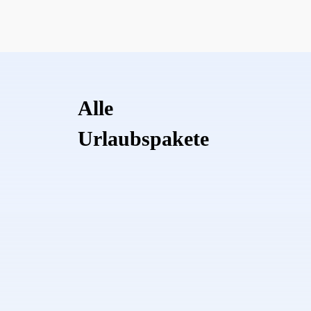
Alle
Urlaubspakete