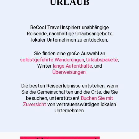
URLAUB
BeCool Travel inspiriert unabhängige
Reisende, nachhaltige Urlaubsangebote
lokaler Unternehmen zu entdecken.
Sie finden eine große Auswahl an
selbstgeführte Wanderungen
,
Urlaubspakete
,
Winter
lange Aufenthalte
, und
Überweisungen
.
Die besten Reiseerlebnisse entstehen, wenn
Sie die Gemeinschaften und die Orte, die Sie
besuchen, unterstützen!
Buchen Sie mit
Zuversicht
von vertrauenswürdigen lokalen
Unternehmen.