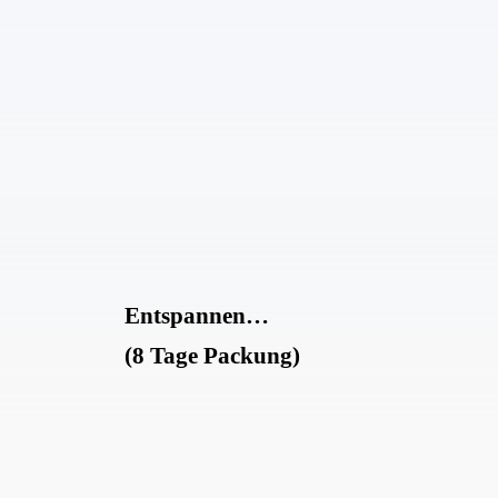
Entspannen…
(8 Tage Packung)