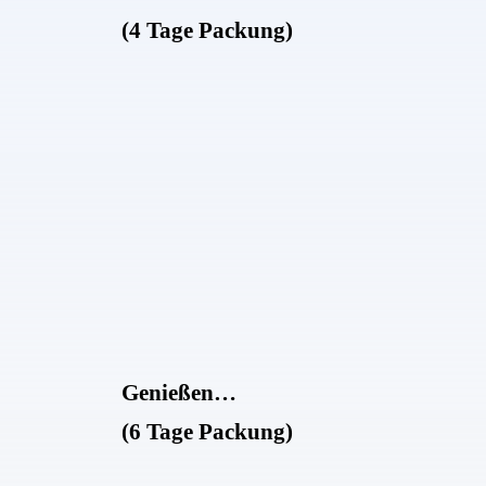
(4 Tage Packung)
Genießen…
(6 Tage Packung)