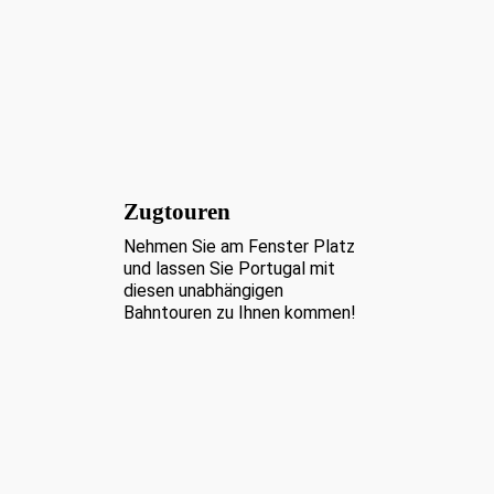
Zugtouren
Nehmen Sie am Fenster Platz
und lassen Sie Portugal mit
diesen unabhängigen
Bahntouren zu Ihnen kommen!