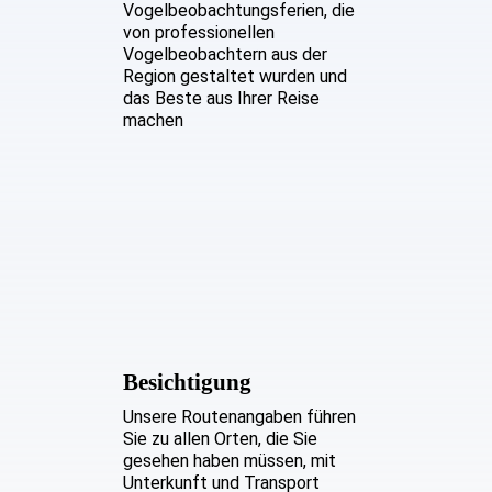
Vogelbeobachtungsferien, die
von professionellen
Vogelbeobachtern aus der
Region gestaltet wurden und
das Beste aus Ihrer Reise
machen
Besichtigung
Unsere Routenangaben führen
Sie zu allen Orten, die Sie
gesehen haben müssen, mit
Unterkunft und Transport