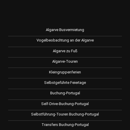
Algarve Busvermietung
Vogelbeobachtung an der Algarve
Algarve zu Fuß
Algarve-Touren
Kleingruppenferien
Selbstgeführte Feiertage
Buchung-Portugal
Self-Drive-Buchung-Portugal
Selbstführung-Touren Buchung-Portugal
Transfers Buchung-Portugal