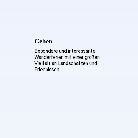
Gehen
Besondere und interessante
Wanderferien mit einer großen
Vielfalt an Landschaften und
Erlebnissen