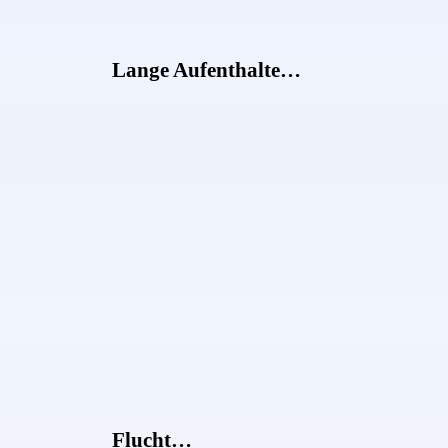
Lange Aufenthalte…
Flucht…