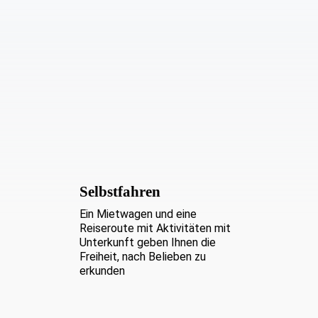
Selbstfahren
Ein Mietwagen und eine
Reiseroute mit Aktivitäten mit
Unterkunft geben Ihnen die
Freiheit, nach Belieben zu
erkunden