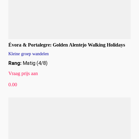
Évora & Portalegre: Golden Alentejo Walking Holidays
Kleine groep wandelen
Rang:
Matig (4/8)
Vraag prijs aan
0.00