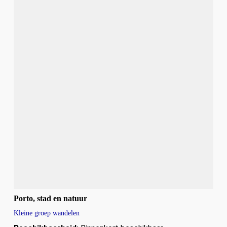
Porto, stad en natuur
Kleine groep wandelen