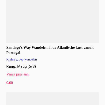
Santiago's Way Wandelen in de Atlantische kust vanuit
Portugal
Kleine groep wandelen
Rang:
Matig (5/8)
Vraag prijs aan
0.00