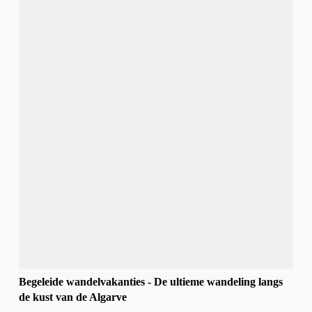
Begeleide wandelvakanties - De ultieme wandeling langs
de kust van de Algarve