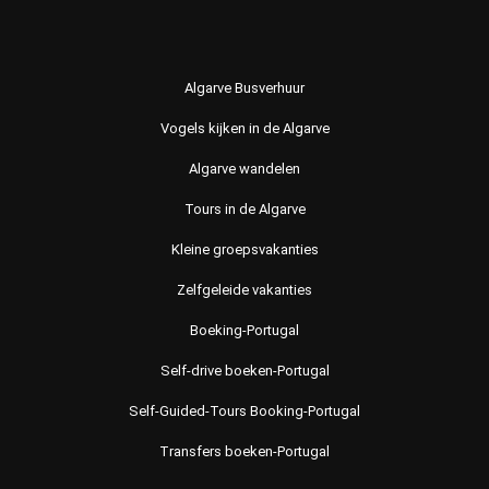
Algarve Busverhuur
Vogels kijken in de Algarve
Algarve wandelen
Tours in de Algarve
Kleine groepsvakanties
Zelfgeleide vakanties
Boeking-Portugal
Self-drive boeken-Portugal
Self-Guided-Tours Booking-Portugal
Transfers boeken-Portugal