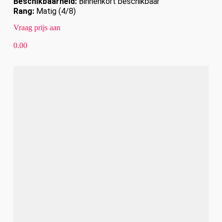
Beschikbaarheid:
Binnenkort beschikbaar
Rang:
Matig (4/8)
Vraag prijs aan
0.00