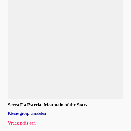
Serra Da Estrela: Mountain of the Stars
Kleine groep wandelen
Vraag prijs aan