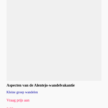
Aspecten van de Alentejo-wandelvakantie
Kleine groep wandelen
Vraag prijs aan