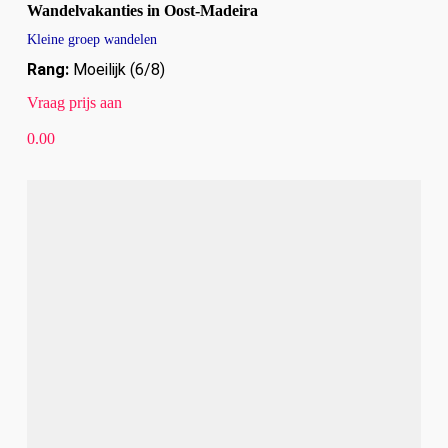
Wandelvakanties in Oost-Madeira
Kleine groep wandelen
Rang:
Moeilijk (6/8)
Vraag prijs aan
0.00