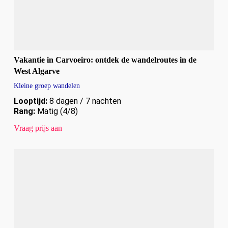
Vakantie in Carvoeiro: ontdek de wandelroutes in de
West Algarve
Kleine groep wandelen
Looptijd:
8 dagen / 7 nachten
Rang:
Matig (4/8)
Vraag prijs aan