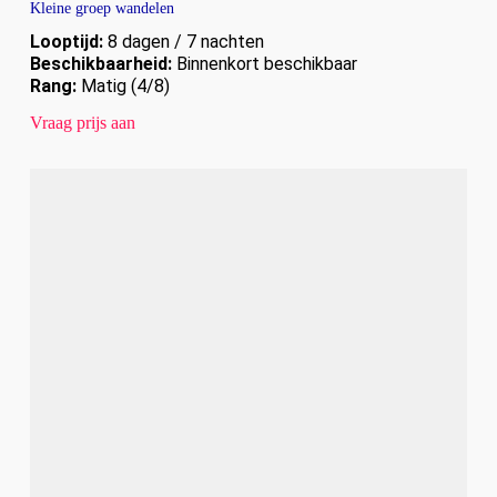
Kleine groep wandelen
Looptijd:
8 dagen / 7 nachten
Beschikbaarheid:
Binnenkort beschikbaar
Rang:
Matig (4/8)
Vraag prijs aan