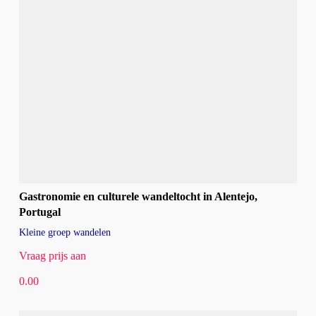
Gastronomie en culturele wandeltocht in Alentejo,
Portugal
Kleine groep wandelen
Vraag prijs aan
0.00