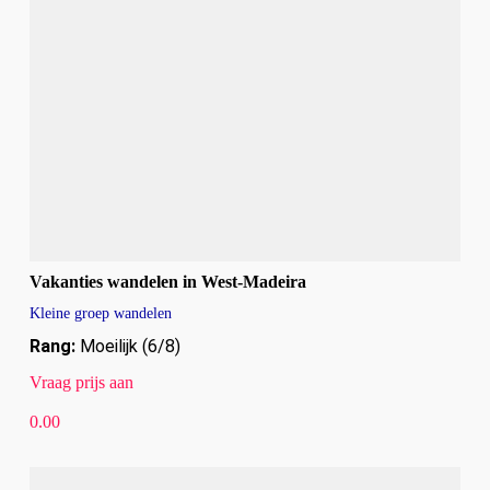
Vakanties wandelen in West-Madeira
Kleine groep wandelen
Rang:
Moeilijk (6/8)
Vraag prijs aan
0.00