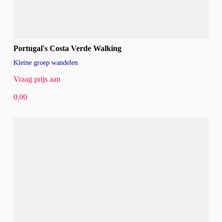
Portugal's Costa Verde Walking
Kleine groep wandelen
Vraag prijs aan
0.00