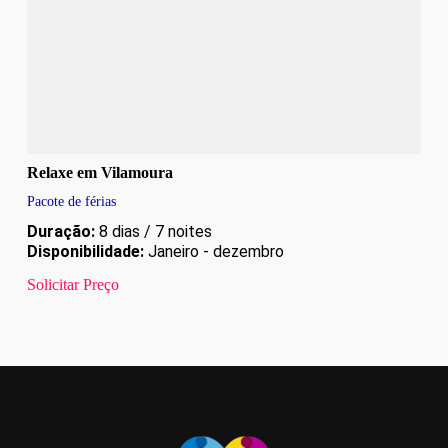
Relaxe em Vilamoura
Pacote de férias
Duração:
8 dias / 7 noites
Disponibilidade:
Janeiro - dezembro
Solicitar Preço