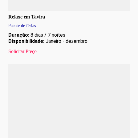
Relaxe em Tavira
Pacote de férias
Duração:
8 dias / 7 noites
Disponibilidade:
Janeiro - dezembro
Solicitar Preço