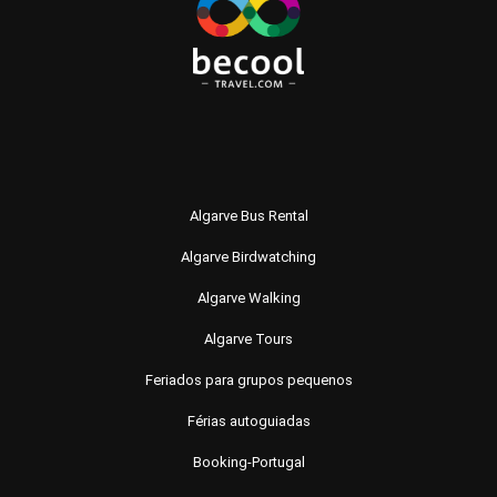
Algarve Bus Rental
Algarve Birdwatching
Algarve Walking
Algarve Tours
Feriados para grupos pequenos
Férias autoguiadas
Booking-Portugal