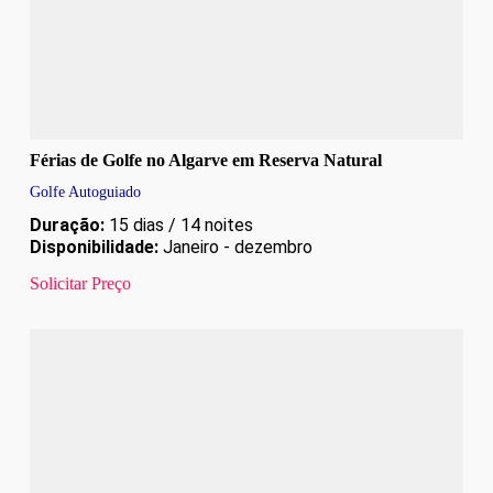
Férias de Golfe no Algarve em Reserva Natural
Golfe Autoguiado
Duração:
15 dias / 14 noites
Disponibilidade:
Janeiro - dezembro
Solicitar Preço