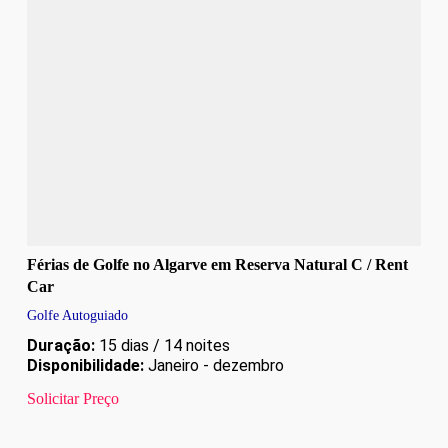
Férias de Golfe no Algarve em Reserva Natural C / Rent
Car
Golfe Autoguiado
Duração:
15 dias / 14 noites
Disponibilidade:
Janeiro - dezembro
Solicitar Preço