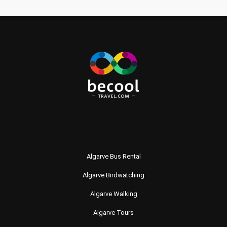
Algarve Bus Rental
Algarve Birdwatching
Algarve Walking
Algarve Tours