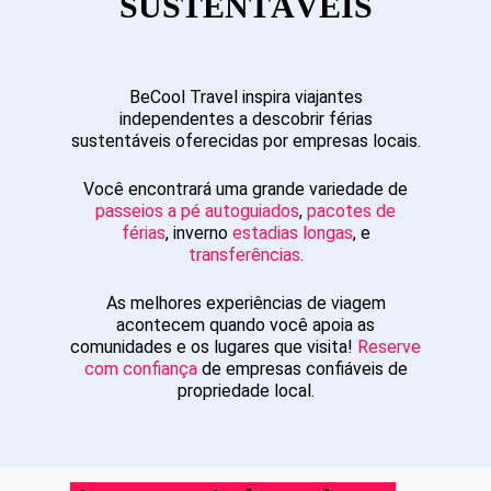
SUSTENTÁVEIS
BeCool Travel inspira viajantes
independentes a descobrir férias
sustentáveis oferecidas por empresas locais.
Você encontrará uma grande variedade de
passeios a pé autoguiados
,
pacotes de
férias
, inverno
estadias longas
, e
transferências
.
As melhores experiências de viagem
acontecem quando você apoia as
comunidades e os lugares que visita!
Reserve
com confiança
de empresas confiáveis de
propriedade local.