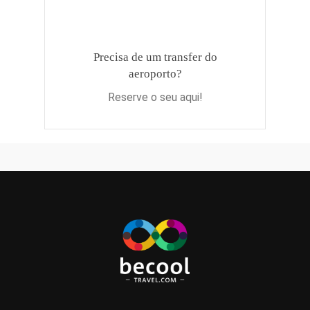
Precisa de um transfer do
aeroporto?
Reserve o seu aqui!