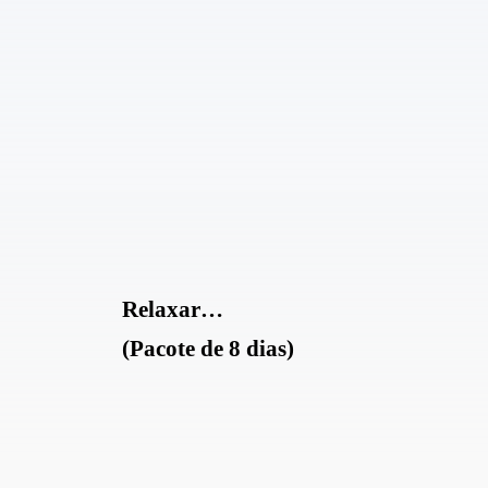
Relaxar…
(Pacote de 8 dias)