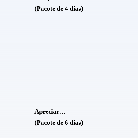
(Pacote de 4 dias)
Apreciar…
(Pacote de 6 dias)