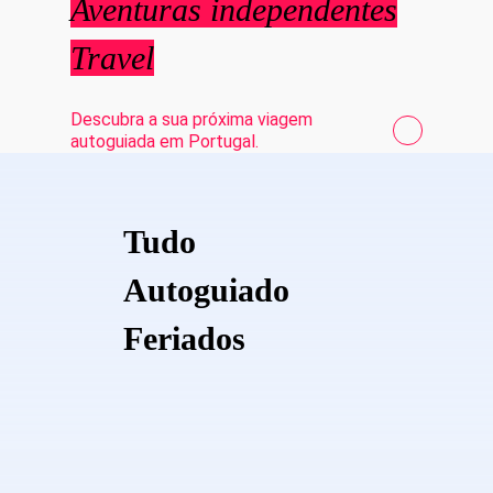
Aventuras independentes
Travel
Descubra a sua próxima viagem
autoguiada em Portugal.
Tudo
Autoguiado
Feriados