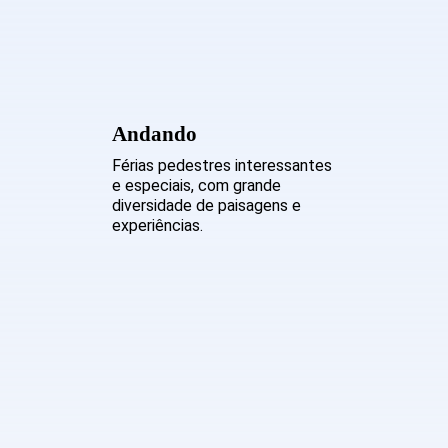
Andando
Férias pedestres interessantes
e especiais, com grande
diversidade de paisagens e
experiências.