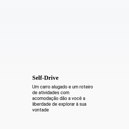
Self-Drive
Um carro alugado e um roteiro
de atividades com
acomodação dão a você a
liberdade de explorar à sua
vontade