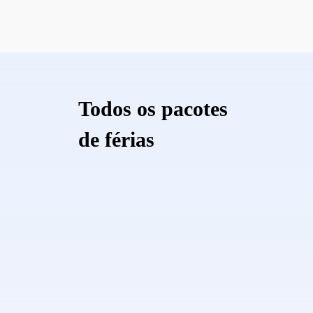
Todos os pacotes
de férias