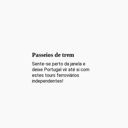
Passeios de trem
Sente-se perto da janela e
deixe Portugal vir até si com
estes tours ferroviários
independentes!