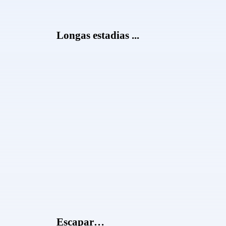
Longas estadias ...
Escapar…