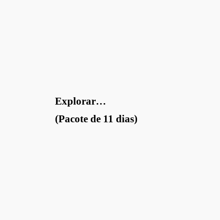
Explorar…
(Pacote de 11 dias)