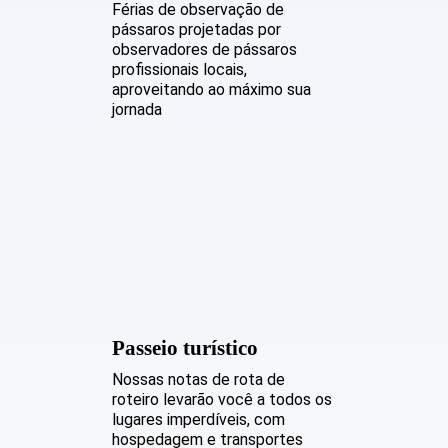
Férias de observação de
pássaros projetadas por
observadores de pássaros
profissionais locais,
aproveitando ao máximo sua
jornada
Passeio turístico
Nossas notas de rota de
roteiro levarão você a todos os
lugares imperdíveis, com
hospedagem e transportes