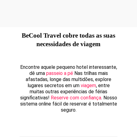
BeCool Travel cobre todas as suas
necessidades de viagem
Encontre aquele pequeno hotel interessante,
dê uma
passeio a pé
Nas trilhas mais
afastadas, longe das multidões, explore
lugares secretos em um
viagem
, entre
muitas outras experiências de férias
significativas!
Reserve com confiança
. Nosso
sistema online fácil de reservar é totalmente
seguro.