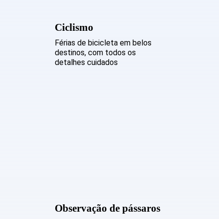
Ciclismo
Férias de bicicleta em belos
destinos, com todos os
detalhes cuidados
Observação de pássaros