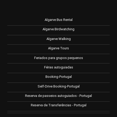
Algarve Bus Rental
Algarve Birdwatching
Algarve Walking
Algarve Tours
Feriados para grupos pequenos
Férias autoguiadas
Booking-Portugal
Self-Drive Booking-Portugal
Reserva de passeios autoguiados - Portugal
Reserva de Transferências - Portugal