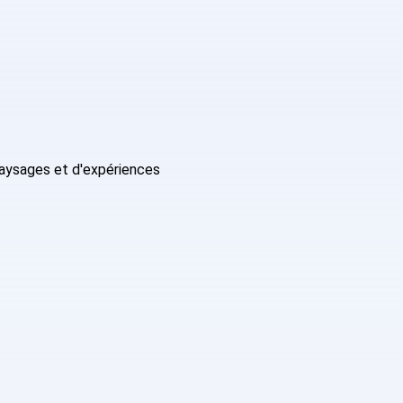
paysages et d'expériences