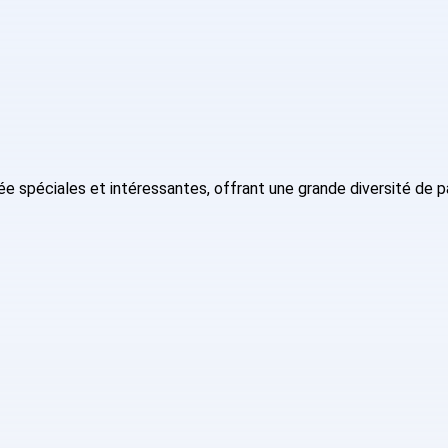
 spéciales et intéressantes, offrant une grande diversité de 