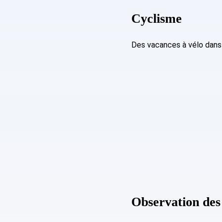
Cyclisme
Des vacances à vélo dans 
Observation des