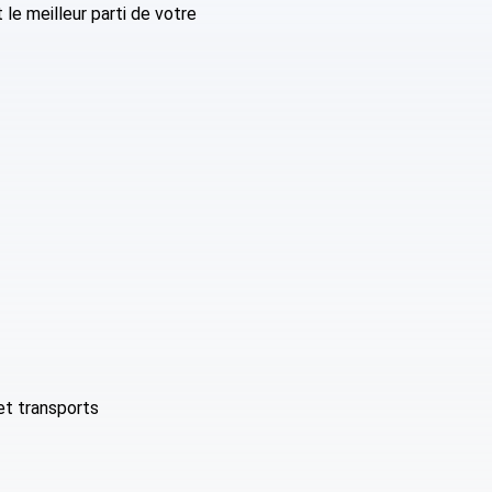
le meilleur parti de votre
et transports