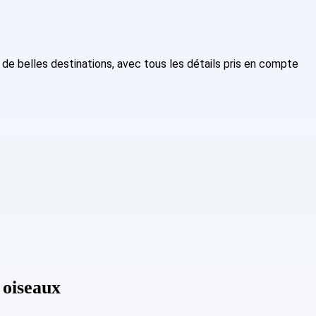
de belles destinations, avec tous les détails pris en compte
 oiseaux