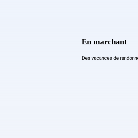
En marchant
Des vacances de randonnée