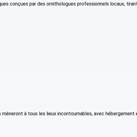
es conçues par des ornithologues professionnels locaux, tirant 
us mèneront à tous les lieux incontournables, avec hébergement 