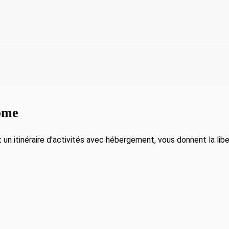
ome
t un itinéraire d'activités avec hébergement, vous donnent la libe