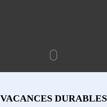
VACANCES DURABLES