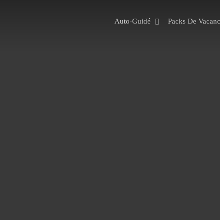
Auto-Guidé
Packs De Vacanc