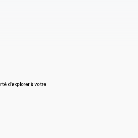
rté d'explorer à votre