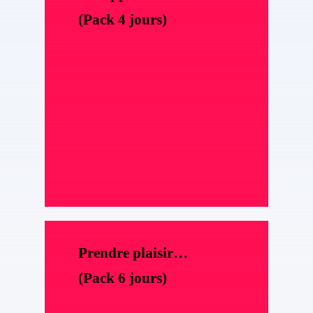
(Pack 4 jours)
Prendre plaisir…
(Pack 6 jours)