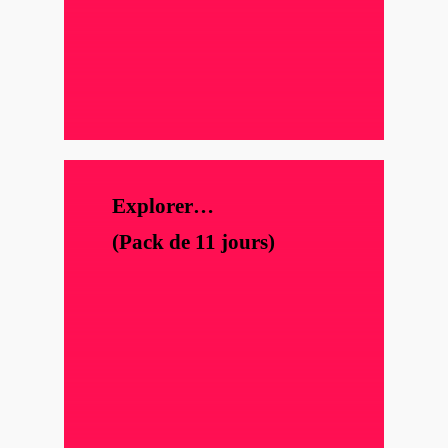
Explorer…
(Pack de 11 jours)