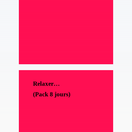
Relaxer…
(Pack 8 jours)