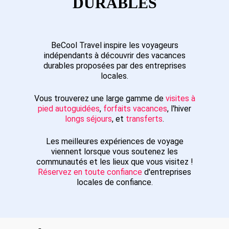
DURABLES
BeCool Travel inspire les voyageurs
indépendants à découvrir des vacances
durables proposées par des entreprises
locales.
Vous trouverez une large gamme de
visites à
pied autoguidées
,
forfaits vacances
, l'hiver
longs séjours
, et
transferts
.
Les meilleures expériences de voyage
viennent lorsque vous soutenez les
communautés et les lieux que vous visitez !
Réservez en toute confiance
d'entreprises
locales de confiance.