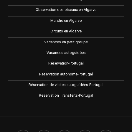
Observation des oiseaux en Algarve
Marche en Algarve
Circuits en Algarve
Vacances en petit groupe
Vacances autoguidées
Réservation-Portugal
Réservation autonome-Portugal
Réservation de visites autoguidées-Portugal
Réservation Transferts-Portugal