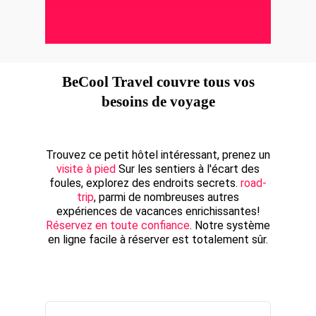
BeCool Travel couvre tous vos
besoins de voyage
Trouvez ce petit hôtel intéressant, prenez un
visite à pied
Sur les sentiers à l'écart des
foules, explorez des endroits secrets.
road-
trip
, parmi de nombreuses autres
expériences de vacances enrichissantes!
Réservez en toute confiance
. Notre système
en ligne facile à réserver est totalement sûr.