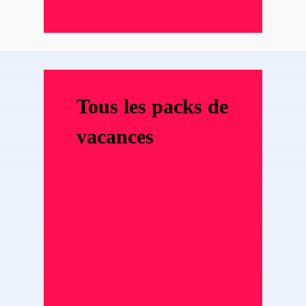
Tous les packs de
vacances