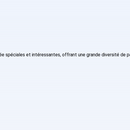
 spéciales et intéressantes, offrant une grande diversité de 