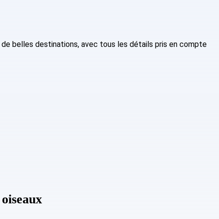
de belles destinations, avec tous les détails pris en compte
 oiseaux