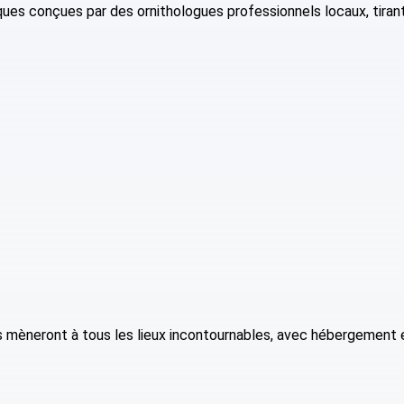
es conçues par des ornithologues professionnels locaux, tirant 
us mèneront à tous les lieux incontournables, avec hébergement 