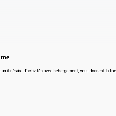
ome
t un itinéraire d'activités avec hébergement, vous donnent la libe