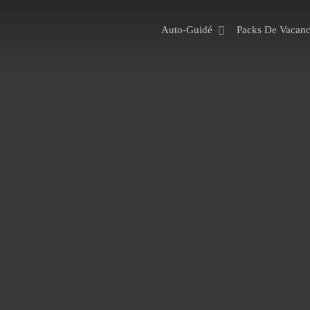
Auto-Guidé
Packs De Vacanc