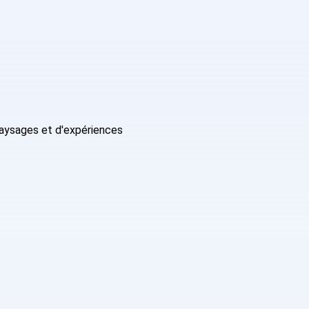
paysages et d'expériences