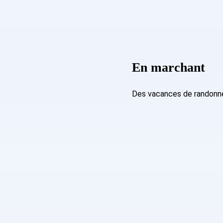
En marchant
Des vacances de randonnée