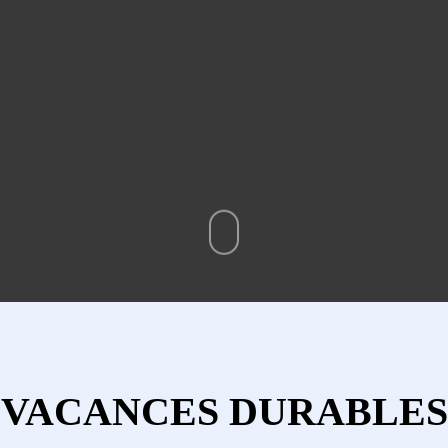
VACANCES DURABLES