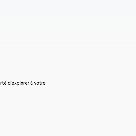
rté d'explorer à votre