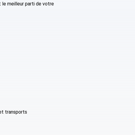
le meilleur parti de votre
et transports