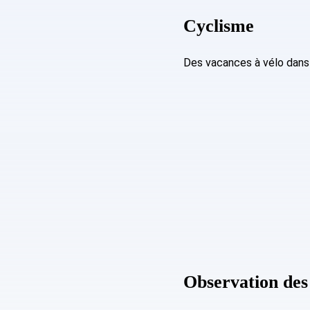
Cyclisme
Des vacances à vélo dans 
Observation des