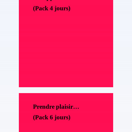
(Pack 4 jours)
Prendre plaisir…
(Pack 6 jours)