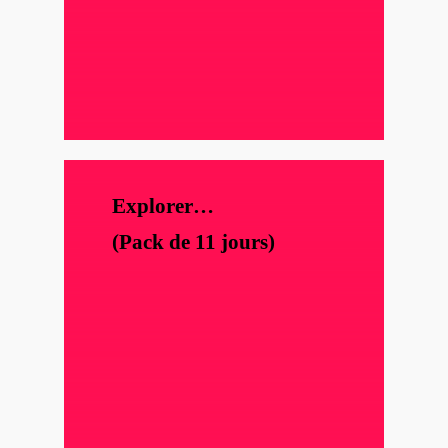
Explorer…
(Pack de 11 jours)