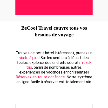
BeCool Travel couvre tous vos
besoins de voyage
Trouvez ce petit hôtel intéressant, prenez un
visite à pied
Sur les sentiers à l'écart des
foules, explorez des endroits secrets.
road-
trip
, parmi de nombreuses autres
expériences de vacances enrichissantes!
Réservez en toute confiance
. Notre système
en ligne facile à réserver est totalement sûr.