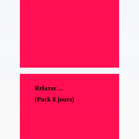
Relaxer…
(Pack 8 jours)