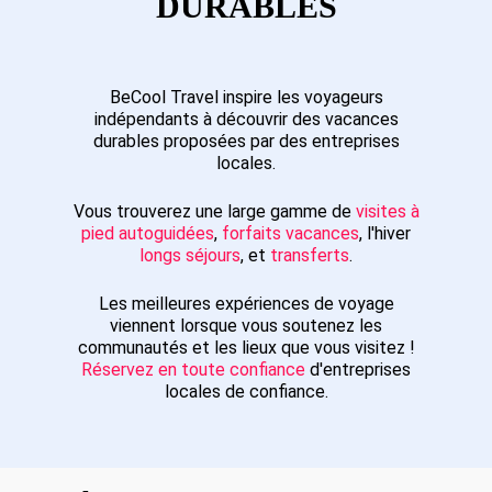
DURABLES
BeCool Travel inspire les voyageurs
indépendants à découvrir des vacances
durables proposées par des entreprises
locales.
Vous trouverez une large gamme de
visites à
pied autoguidées
,
forfaits vacances
, l'hiver
longs séjours
, et
transferts
.
Les meilleures expériences de voyage
viennent lorsque vous soutenez les
communautés et les lieux que vous visitez !
Réservez en toute confiance
d'entreprises
locales de confiance.