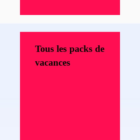
Tous les packs de
vacances