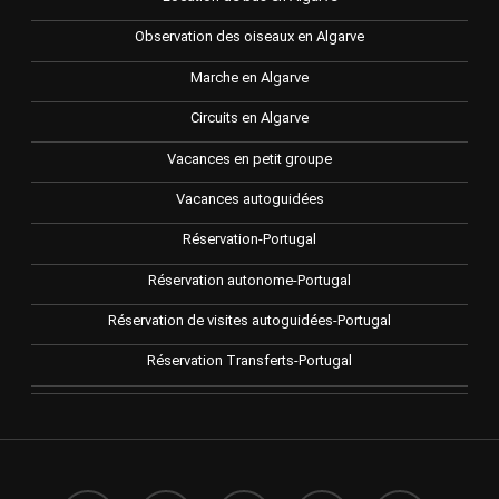
Observation des oiseaux en Algarve
Marche en Algarve
Circuits en Algarve
Vacances en petit groupe
Vacances autoguidées
Réservation-Portugal
Réservation autonome-Portugal
Réservation de visites autoguidées-Portugal
Réservation Transferts-Portugal