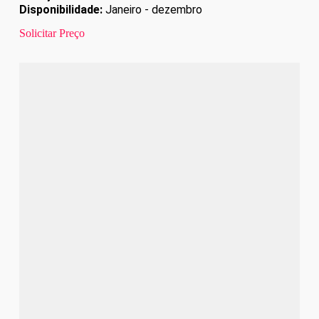
Disponibilidade:
Janeiro - dezembro
Solicitar Preço