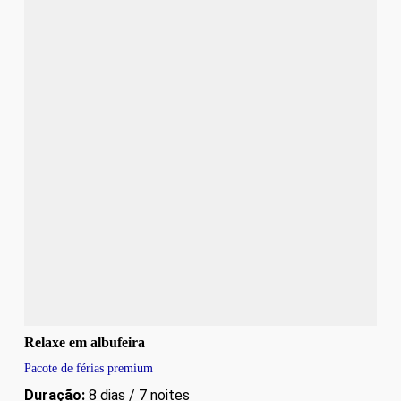
Relaxe em albufeira
Pacote de férias premium
Duração:
8 dias / 7 noites