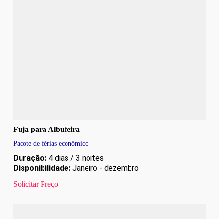
Fuja para Albufeira
Pacote de férias econômico
Duração:
4 dias / 3 noites
Disponibilidade:
Janeiro - dezembro
Solicitar Preço