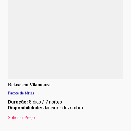
Relaxe em Vilamoura
Pacote de férias
Duração:
8 dias / 7 noites
Disponibilidade:
Janeiro - dezembro
Solicitar Preço