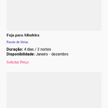
Fuja para Albufeira
Pacote de férias
Duração:
4 dias / 3 noites
Disponibilidade:
Janeiro - dezembro
Solicitar Preço