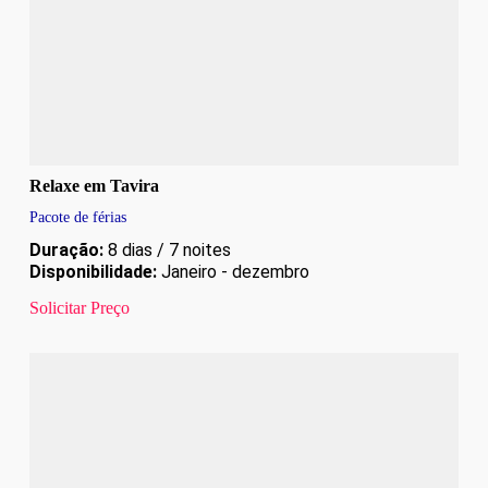
Relaxe em Tavira
Pacote de férias
Duração:
8 dias / 7 noites
Disponibilidade:
Janeiro - dezembro
Solicitar Preço