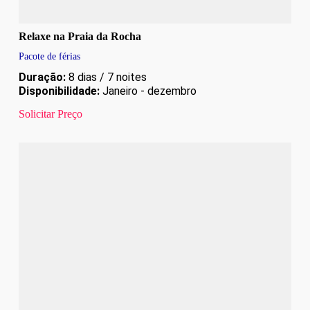
Relaxe na Praia da Rocha
Pacote de férias
Duração:
8 dias / 7 noites
Disponibilidade:
Janeiro - dezembro
Solicitar Preço