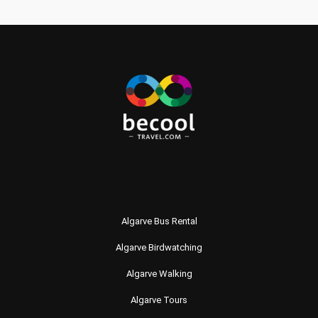
Algarve Bus Rental
Algarve Birdwatching
Algarve Walking
Algarve Tours