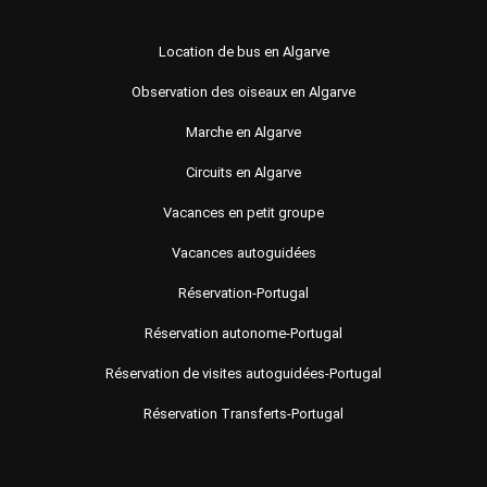
Location de bus en Algarve
Observation des oiseaux en Algarve
Marche en Algarve
Circuits en Algarve
Vacances en petit groupe
Vacances autoguidées
Réservation-Portugal
Réservation autonome-Portugal
Réservation de visites autoguidées-Portugal
Réservation Transferts-Portugal