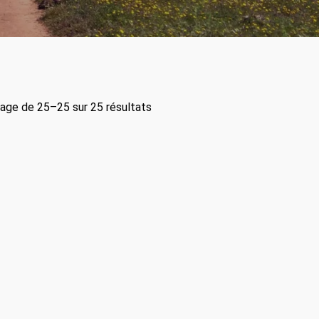
hage de 25–25 sur 25 résultats